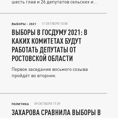
шесть глав и 26 депутатов сельских и...
11 ОКТЯБРЯ 10:58
ВЫБОРЫ - 2021
ВЫБОРЫ В ГОСДУМУ 2021: В
КАКИХ КОМИТЕТАХ БУДУТ
РАБОТАТЬ ДЕПУТАТЫ ОТ
РОСТОВСКОЙ ОБЛАСТИ
Первое заседание восьмого созыва
пройдёт во вторник.
09 ОКТЯБРЯ 17:29
ПОЛИТИКА
ЗАХАРОВА СРАВНИЛА ВЫБОРЫ В