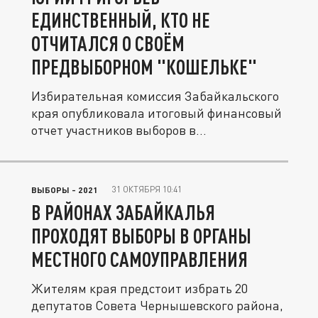
ЕДИНСТВЕННЫЙ, КТО НЕ
ОТЧИТАЛСЯ О СВОЁМ
ПРЕДВЫБОРНОМ "КОШЕЛЬКЕ"
Избирательная комиссия Забайкальского
края опубликовала итоговый финансовый
отчет участников выборов в...
31 ОКТЯБРЯ 10:41
ВЫБОРЫ - 2021
В РАЙОНАХ ЗАБАЙКАЛЬЯ
ПРОХОДЯТ ВЫБОРЫ В ОРГАНЫ
МЕСТНОГО САМОУПРАВЛЕНИЯ
Жителям края предстоит избрать 20
депутатов Совета Чернышевского района,