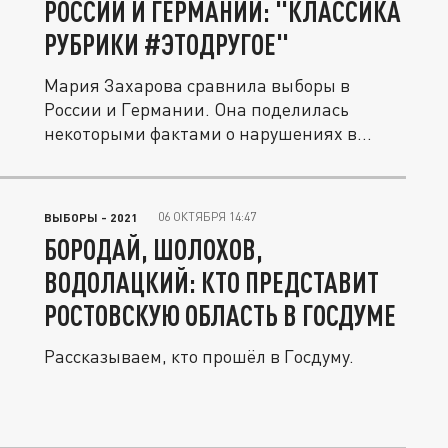
РОССИИ И ГЕРМАНИИ: "КЛАССИКА
РУБРИКИ #ЭТОДРУГОЕ"
Мария Захарова сравнила выборы в
России и Германии. Она поделилась
некоторыми фактами о нарушениях в
ходе...
06 ОКТЯБРЯ 14:47
ВЫБОРЫ - 2021
БОРОДАЙ, ШОЛОХОВ,
ВОДОЛАЦКИЙ: КТО ПРЕДСТАВИТ
РОСТОВСКУЮ ОБЛАСТЬ В ГОСДУМЕ
Рассказываем, кто прошёл в Госдуму.