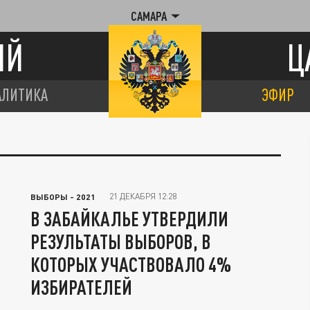
САМАРА
ИЙ
Ц
АЛИТИКА
ЭФИР
21 ДЕКАБРЯ 12:28
ВЫБОРЫ - 2021
В ЗАБАЙКАЛЬЕ УТВЕРДИЛИ
РЕЗУЛЬТАТЫ ВЫБОРОВ, В
КОТОРЫХ УЧАСТВОВАЛО 4%
ИЗБИРАТЕЛЕЙ