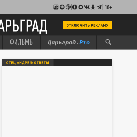
18+
АРЬГРАД
ОТКЛЮЧИТЬ РЕКЛАМУ
ФИЛЬМЫ
ОТЕЦ АНДРЕЙ: ОТВЕТЫ