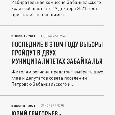
Избирательная комиссия Забайкальского
края сообщает, что 19 декабря 2021 года
признали состоявшимся...
17 ДЕКАБРЯ 09:42
ВЫБОРЫ - 2021
ПОСЛЕДНИЕ В ЭТОМ ГОДУ ВЫБОРЫ
ПРОЙДУТ В ДВУХ
МУНИЦИПАЛИТЕТАХ ЗАБАЙКАЛЬЯ
Жителям региона предстоит выбрать двух
глав и депутатов совета поселений
Петровск-Забайкальского и...
08 НОЯБРЯ 05:02
ВЫБОРЫ - 2021
ЮРИЙ ГРИГОРЬЕВ -