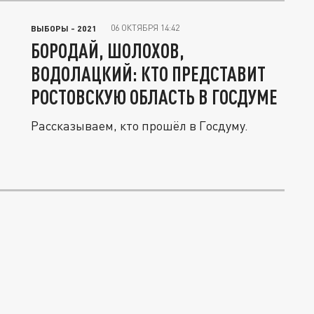
06 ОКТЯБРЯ 14:42
ВЫБОРЫ - 2021
БОРОДАЙ, ШОЛОХОВ,
ВОДОЛАЦКИЙ: КТО ПРЕДСТАВИТ
РОСТОВСКУЮ ОБЛАСТЬ В ГОСДУМЕ
Рассказываем, кто прошёл в Госдуму.