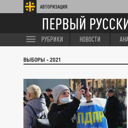
АВТОРИЗАЦИЯ
ПЕРВЫЙ РУССК
РУБРИКИ
НОВОСТИ
АН
ВЫБОРЫ - 2021