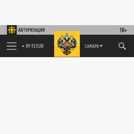
18+
АВТОРИЗАЦИЯ
89.93 EUR
САМАРА