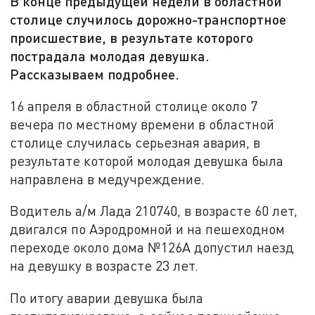
В конце предыдущей недели в областной
столице случилось дорожно-транспортное
происшествие, в результате которого
пострадала молодая девушка.
Рассказываем подробнее.
16 апреля в областной столице около 7
вечера по местному времени в областной
столице случилась серьезная авария, в
результате которой молодая девушка была
направлена в медучреждение.
Водитель а/м Лада 210740, в возрасте 60 лет,
двигался по Аэродромной и на пешеходном
переходе около дома №126А допустил наезд
на девушку в возрасте 23 лет.
По итогу аварии девушка была