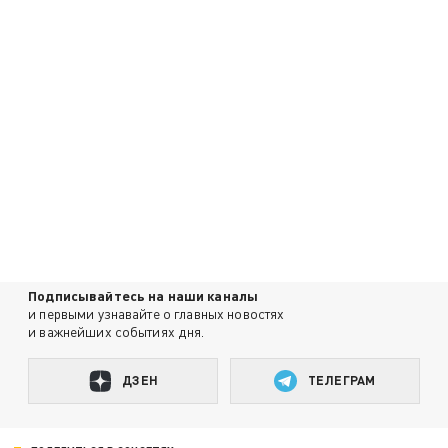
Подписывайтесь на наши каналы
и первыми узнавайте о главных новостях
и важнейших событиях дня.
ДЗЕН
ТЕЛЕГРАМ