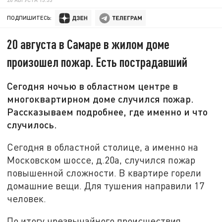
ПОДПИШИТЕСЬ:
20 августа в Самаре в жилом доме
произошел пожар. Есть пострадавший
Сегодня ночью в областном центре в
многоквартирном доме случился пожар.
Рассказываем подробнее, где именно и что
случилось.
Сегодня в областной столице, а именно на
Московском шоссе, д.20а, случился пожар
повышенной сложности. В квартире горели
домашние вещи. Для тушения направили 17
человек.
По итогу чрезвычайного происшествия