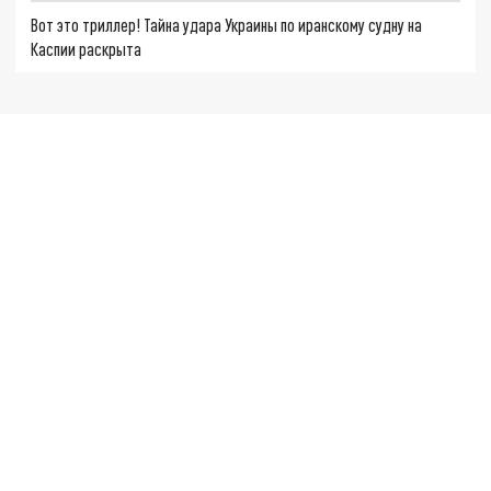
Вот это триллер! Тайна удара Украины по иранскому судну на
Каспии раскрыта