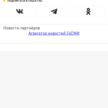
ПОДЕЛИТЬСЯ В СОЦСЕТЯХ:
Новости партнёров
Агрегатор новостей 24СМИ