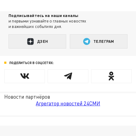
Подписывайтесь на наши каналы
и первыми узнавайте о главных новостях
и важнейших событиях дня.
ДЗЕН
ТЕЛЕГРАМ
ПОДЕЛИТЬСЯ В СОЦСЕТЯХ:
Новости партнёров
Агрегатор новостей 24СМИ