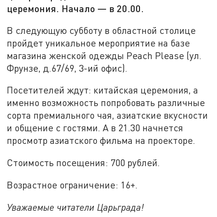
церемония. Начало — в 20.00.
В следующую субботу в областной столице
пройдет уникальное мероприятие на базе
магазина женской одежды Peach Please (ул.
Фрунзе, д.67/69, 3-ий офис).
Посетителей ждут: китайская церемония, а
именно возможность попробовать различные
сорта премиального чая, азиатские вкусности
и общение с гостями. А в 21.30 начнется
просмотр азиатского фильма на проекторе.
Стоимость посещения: 700 рублей.
Возрастное ограничение: 16+.
Уважаемые читатели Царьграда!