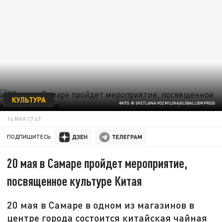
КУЛЬТУРА
ФОТО: © SVETLANA VOZMILOVA/GLOBALLOOKPRESS
14 МАЯ 17:47
ПОДПИШИТЕСЬ:
20 мая в Самаре пройдет мероприятие,
посвященное культуре Китая
20 мая в Самаре в одном из магазинов в
центре города состоится китайская чайная