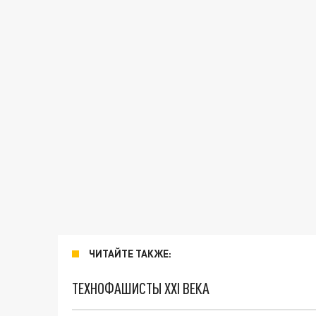
ЧИТАЙТЕ ТАКЖЕ:
ТЕХНОФАШИСТЫ XXI ВЕКА