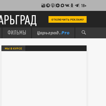
18+
АРЬГРАД
ОТКЛЮЧИТЬ РЕКЛАМУ
ФИЛЬМЫ
МЫ В КУРСЕ