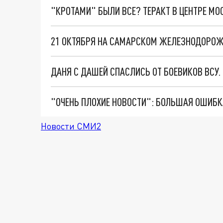
"КРОТАМИ" БЫЛИ ВСЕ? ТЕРАКТ В ЦЕНТРЕ М
21 ОКТЯБРЯ НА САМАРСКОМ ЖЕЛЕЗНОДОРОЖ
ДАНЯ С ДАШЕЙ СПАСЛИСЬ ОТ БОЕВИКОВ ВСУ
Новости СМИ2