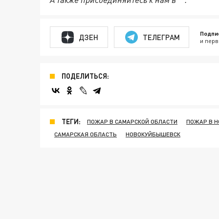
Подпи
ДЗЕН
ТЕЛЕГРАМ
и перв
ПОДЕЛИТЬСЯ:
ТЕГИ:
ПОЖАР В САМАРСКОЙ ОБЛАСТИ
ПОЖАР В 
САМАРСКАЯ ОБЛАСТЬ
НОВОКУЙБЫШЕВСК