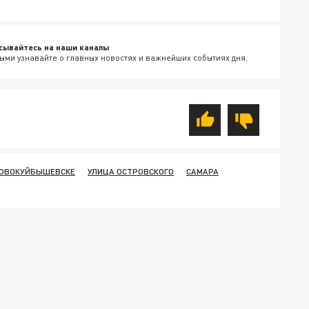
сывайтесь на наши каналы
ыми узнавайте о главных новостях и важнейших событиях дня.
НОВОКУЙБЫШЕВСКЕ
УЛИЦА ОСТРОВСКОГО
САМАРА