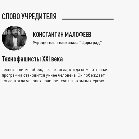
СЛОВО УЧРЕДИТЕЛЯ
КОНСТАНТИН МАЛОФЕЕВ
Учредитель телеканала "Царьград"
Технофашисты XXI века
Технофашизм побеждает не тогда, когда компьютерная
программа становится умнее человека. Он побеждает
тогда, когда человек начинает считать компьютерную
программу нравственно выше себя.