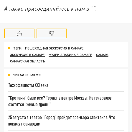
А также присоединяйтесь к нам в "".
ТЕГИ:
ПЕШЕХОДНАЯ ЭКСКУРСИЯ В САМАРЕ
ЭКСКУРСИЯ В САМАРЕ
МУЗЕЙ АЛАБИНА В САМАРЕ
САМАРА
САМАРСКАЯ ОБЛАСТЬ
ЧИТАЙТЕ ТАКЖЕ:
Технофашисты XXI века
"Кротами" были все? Теракт в центре Москвы: На генералов
охотятся "живые дроны"
25 августа в театре "Город" пройдет премьера спектакля. Что
покажут самарцам