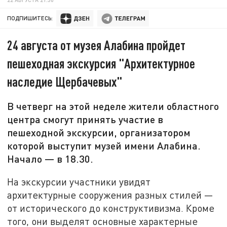
ПОДПИШИТЕСЬ:
24 августа от музея Алабина пройдет
пешеходная экскурсия "Архитектурное
наследие Щербачевых"
В четверг на этой неделе жители областного
центра смогут принять участие в
пешеходной экскурсии, организатором
которой выступит музей имени Алабина.
Начало — в 18.30.
На экскурсии участники увидят
архитектурные сооружения разных стилей —
от исторического до конструктивизма. Кроме
того, они выделят основные характерные