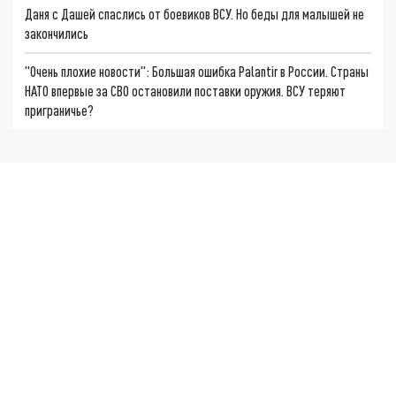
Даня с Дашей спаслись от боевиков ВСУ. Но беды для малышей не
закончились
"Очень плохие новости": Большая ошибка Palantir в России. Страны
НАТО впервые за СВО остановили поставки оружия. ВСУ теряют
приграничье?