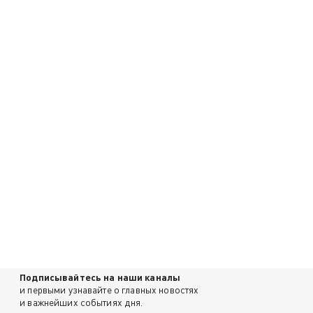
Подписывайтесь на наши каналы
и первыми узнавайте о главных новостях
и важнейших событиях дня.