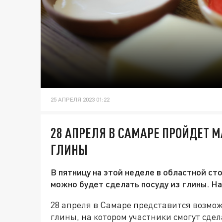
25 АПРЕЛЯ 2023 01:22
28 АПРЕЛЯ В САМАРЕ ПРОЙДЕТ М
ГЛИНЫ
В пятницу на этой неделе в областной ст
можно будет сделать посуду из глины. На
28 апреля в Самаре представится возмож
глины, на котором участники смогут сдел