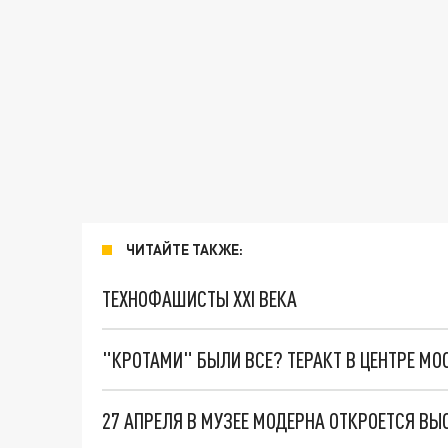
ЧИТАЙТЕ ТАКЖЕ:
ТЕХНОФАШИСТЫ XXI ВЕКА
"КРОТАМИ" БЫЛИ ВСЕ? ТЕРАКТ В ЦЕНТРЕ М