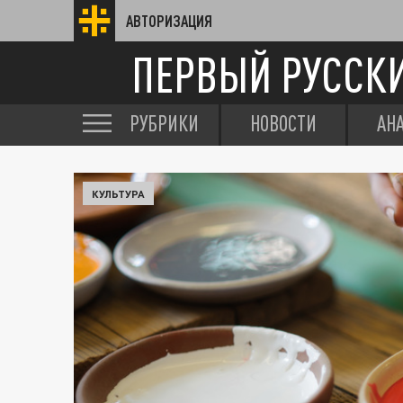
АВТОРИЗАЦИЯ
ПЕРВЫЙ РУССК
РУБРИКИ
НОВОСТИ
АН
КУЛЬТУРА