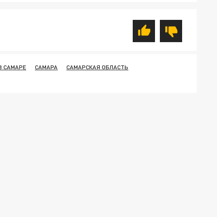
В САМАРЕ
САМАРА
САМАРСКАЯ ОБЛАСТЬ