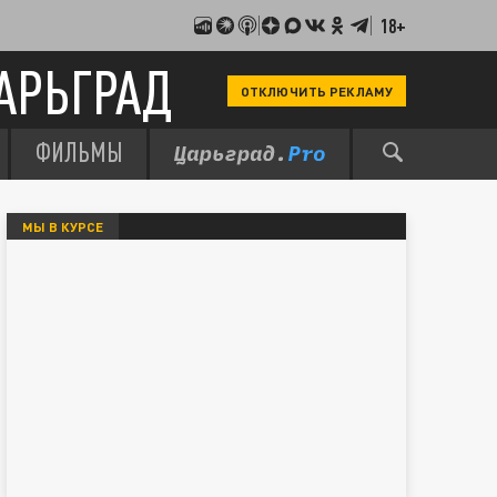
18+
АРЬГРАД
ОТКЛЮЧИТЬ РЕКЛАМУ
ФИЛЬМЫ
МЫ В КУРСЕ