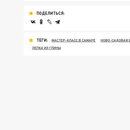
ПОДЕЛИТЬСЯ:
ТЕГИ:
МАСТЕР-КЛАСС В САМАРЕ
НОВО-САДОВАЯ 
ЛЕПКА ИЗ ГЛИНЫ