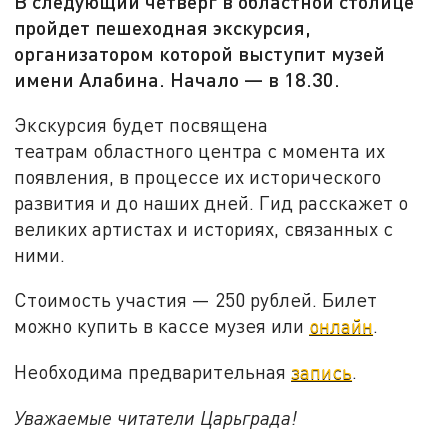
В следующий четверг в областной столице
пройдет пешеходная экскурсия,
организатором которой выступит музей
имени Алабина. Начало — в 18.30.
Экскурсия будет посвящена
театрам областного центра с момента их
появления, в процессе их исторического
развития и до наших дней. Гид расскажет о
великих артистах и историях, связанных с
ними.
Стоимость участия — 250 рублей. Билет
можно купить в кассе музея или
онлайн
.
Необходима предварительная
запись
.
Уважаемые читатели Царьграда!