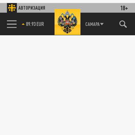
18+
АВТОРИЗАЦИЯ
89.93 EUR
САМАРА