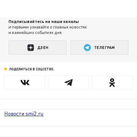
Подписывайтесь на наши каналы
и первыми узнавайте о главных новостях
и важнейших событиях дня.
ДЗЕН
ТЕЛЕГРАМ
ПОДЕЛИТЬСЯ В СОЦСЕТЯХ:
Новости smi2.ru