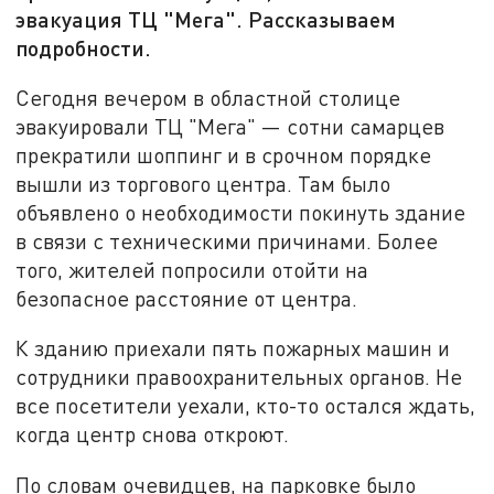
эвакуация ТЦ "Мега". Рассказываем
подробности.
Сегодня вечером в областной столице
эвакуировали ТЦ "Мега" — сотни самарцев
прекратили шоппинг и в срочном порядке
вышли из торгового центра. Там было
объявлено о необходимости покинуть здание
в связи с техническими причинами. Более
того, жителей попросили отойти на
безопасное расстояние от центра.
К зданию приехали пять пожарных машин и
сотрудники правоохранительных органов. Не
все посетители уехали, кто-то остался ждать,
когда центр снова откроют.
По словам очевидцев, на парковке было