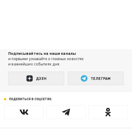
Подписывайтесь на наши каналы
и первыми узнавайте о главных новостях
и важнейших событиях дня.
ДЗЕН
ТЕЛЕГРАМ
ПОДЕЛИТЬСЯ В СОЦСЕТЯХ: