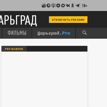
18+
АРЬГРАД
ОТКЛЮЧИТЬ РЕКЛАМУ
ФИЛЬМЫ
PRO ВАЖНОЕ