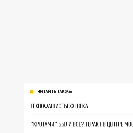
ЧИТАЙТЕ ТАКЖЕ:
ТЕХНОФАШИСТЫ XXI ВЕКА
"КРОТАМИ" БЫЛИ ВСЕ? ТЕРАКТ В ЦЕНТРЕ М