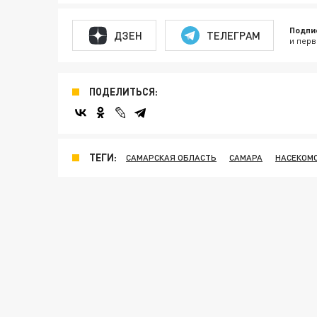
Подпи
ДЗЕН
ТЕЛЕГРАМ
и перв
ПОДЕЛИТЬСЯ:
ТЕГИ:
САМАРСКАЯ ОБЛАСТЬ
САМАРА
НАСЕКОМ