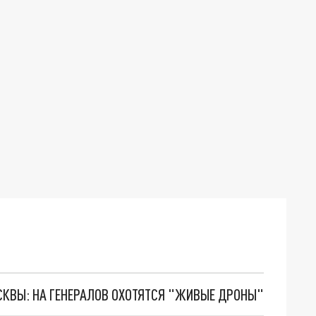
ОСКВЫ: НА ГЕНЕРАЛОВ ОХОТЯТСЯ "ЖИВЫЕ ДРОНЫ"