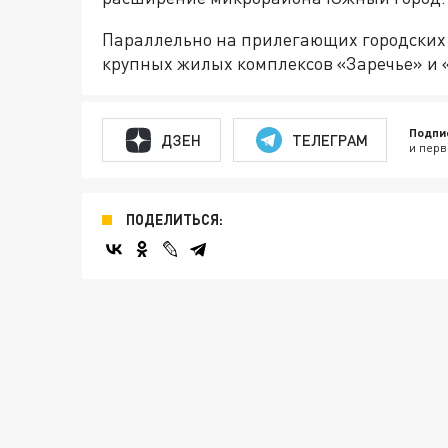
Параллельно на прилегающих городских 
крупных жилых комплексов «Заречье» и 
Подпи
ДЗЕН
ТЕЛЕГРАМ
и перв
ПОДЕЛИТЬСЯ: