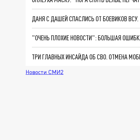
ДАНЯ С ДАШЕЙ СПАСЛИСЬ ОТ БОЕВИКОВ ВСУ
Новости СМИ2