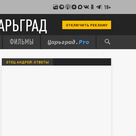
18+
АРЬГРАД
ОТКЛЮЧИТЬ РЕКЛАМУ
ФИЛЬМЫ
ОТЕЦ АНДРЕЙ: ОТВЕТЫ