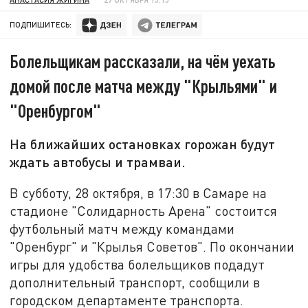
ПОДПИШИТЕСЬ:
Болельщикам рассказали, на чём уехать
домой после матча между "Крыльями" и
"Оренбургом"
На ближайших остановках горожан будут
ждать автобусы и трамваи.
В субботу, 28 октября, в 17:30 в Самаре на
стадионе "Солидарность Арена" состоится
футбольный матч между командами
"Оренбург" и "Крылья Советов". По окончании
игры для удобства болельщиков подадут
дополнительный транспорт, сообщили в
городском департаменте транспорта.