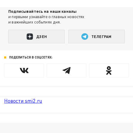
Подписывайтесь на наши каналы
и первыми узнавайте о главных новостях
и важнейших событиях дня.
ДЗЕН
ТЕЛЕГРАМ
ПОДЕЛИТЬСЯ В СОЦСЕТЯХ:
Новости smi2.ru