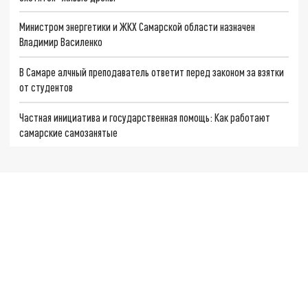
Министром энергетики и ЖКХ Самарской области назначен
Владимир Василенко
В Самаре алчный преподаватель ответит перед законом за взятки
от студентов
Частная инициатива и государственная помощь: Как работают
самарские самозанятые