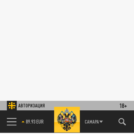
18+
АВТОРИЗАЦИЯ
89.93 EUR
САМАРА