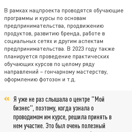
В рамках нацпроекта проводятся обучающие
программы и курсы по основам
предпринимательства, продвижению
продуктов, развитию бренда, работе в
социальных сетях и другим аспектам
предпринимательства. В 2023 году также
планируется проведение практических
обучающих курсов по целому ряду
направлений – гончарному мастерству,
оформлению фотозон и т.д.
Я уже не раз слышала о центре "Мой
бизнес", поэтому, когда узнала о
проводимом им курсе, решила принять в
нем участие. Это был очень полезный