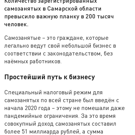
Количество зарегистрированных
самозанятых в Самарской области
превысило важную планку в 200 тысяч
человек.
Самозанятые – это граждане, которые
легально ведут свой небольшой бизнес в
соответствии с законодательством, без
наёмных работников.
Простейший путь к бизнесу
Специальный налоговый режим для
самозанятых по всей стране был введён с
начала 2020 года – этому не помешали даже
пандемийные ограничения. За это время
совокупный доход самозанятых составил
более 51 миллиарда рублей, а сумма