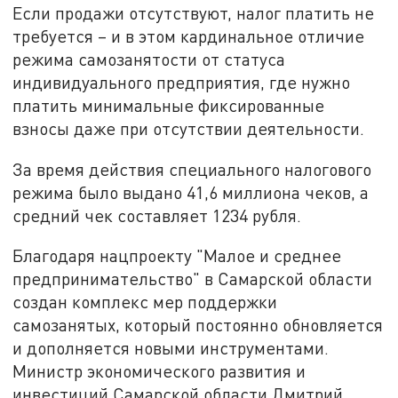
Если продажи отсутствуют, налог платить не
требуется – и в этом кардинальное отличие
режима самозанятости от статуса
индивидуального предприятия, где нужно
платить минимальные фиксированные
взносы даже при отсутствии деятельности.
За время действия специального налогового
режима было выдано 41,6 миллиона чеков, а
средний чек составляет 1234 рубля.
Благодаря нацпроекту "Малое и среднее
предпринимательство" в Самарской области
создан комплекс мер поддержки
самозанятых, который постоянно обновляется
и дополняется новыми инструментами.
Министр экономического развития и
инвестиций Самарской области Дмитрий