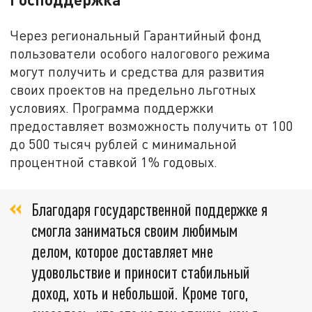
Через региональный Гарантийный фонд
пользователи особого налогового режима
могут получить и средства для развития
своих проектов на предельно льготных
условиях. Программа поддержки
предоставляет возможность получить от 100
до 500 тысяч рублей с минимальной
процентной ставкой 1% годовых.
Благодаря государственной поддержке я
смогла заниматься своим любимым
делом, которое доставляет мне
удовольствие и приносит стабильный
доход, хоть и небольшой. Кроме того,