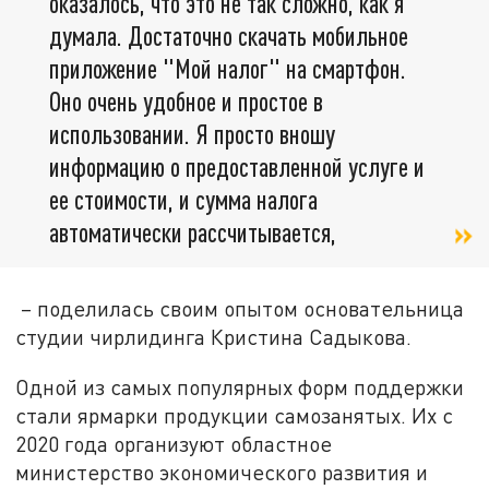
оказалось, что это не так сложно, как я
думала. Достаточно скачать мобильное
приложение "Мой налог" на смартфон.
Оно очень удобное и простое в
использовании. Я просто вношу
информацию о предоставленной услуге и
ее стоимости, и сумма налога
автоматически рассчитывается,
– поделилась своим опытом основательница
студии чирлидинга Кристина Садыкова.
Одной из самых популярных форм поддержки
стали ярмарки продукции самозанятых. Их с
2020 года организуют областное
министерство экономического развития и