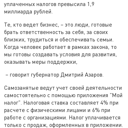
уплаченных налогов превысила 1,9
миллиарда рублей.
Те, кто ведет бизнес, – это люди, готовые
брать ответственность за себя, за своих
близких, трудиться и обеспечивать семьи.
Когда человек работает в рамках закона, то
мы готовы создавать условия для развития,
оказывать меры поддержки,
– говорит губернатор Дмитрий Азаров.
Самозанятые ведут учет своей деятельности
самостоятельно с помощью приложения "Мой
налог". Налоговая ставка составляет 4% при
расчете с физическими лицами и 6% при
работе с организациями. Налог уплачивается
только с продаж, оформленных в приложении.