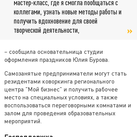
мастер-класс, где я смогла пообщаться с
коллегами, узнать новые методы работы и
получить вдохновение для своей
творческой деятельности,
– сообщила основательница студии
оформления праздников Юлия Бурова.
Самозанятые предприниматели могут стать
резидентами коворкинга регионального
центра "Мой бизнес" и получить рабочее
место на специальных условиях, а также
воспользоваться переговорными комнатами и
залом для проведения образовательных
мероприятий.
Господдержка