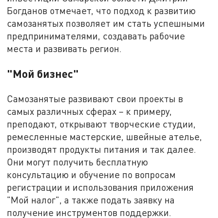
Богданов отмечает, что подход к развитию
самозанятых позволяет им стать успешными
предпринимателями, создавать рабочие
места и развивать регион.
"Мой бизнес"
Самозанятые развивают свои проекты в
самых различных сферах – к примеру,
преподают, открывают творческие студии,
ремесленные мастерские, швейные ателье,
производят продукты питания и так далее.
Они могут получить бесплатную
консультацию и обучение по вопросам
регистрации и использования приложения
"Мой налог", а также подать заявку на
получение инструментов поддержки.