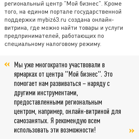
региональный центр "Мой бизнес". Кроме
того, на едином портале государственной
поддержки mybiz63.ru создана онлайн-
витрина, где можно найти товары и услуги
предпринимателей, работающих по
специальному налоговому режиму.
Мы уже многократно участвовали в
ярмарках от центра "Мой бизнес". Это
помогает нам развиваться – наряду с
другими инструментами,
предоставленными региональным
центром, например, онлайн-витриной для
самозанятых. Я рекомендую всем
использовать эти возможности!