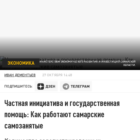
ЭКОНОМИКА
ФОТО ПРЕДОСТАВЛЕНО МИНИСТЕРСТВОМ ЭКОНОМИЧЕСКОГО РАЗВИТИЯ И ИНВЕСТИЦИЙ САМАРСКОЙ
ОБЛАСТИ.
ИВАН ДЕМЕНТЬЕВ
27 ОКТЯБРЯ 14:48
ПОДПИШИТЕСЬ:
Частная инициатива и государственная
помощь: Как работают самарские
самозанятые