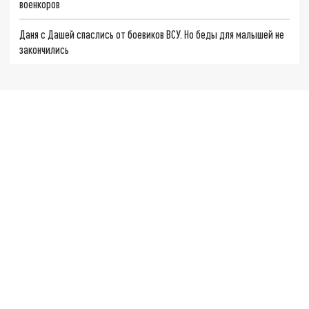
военкоров
Даня с Дашей спаслись от боевиков ВСУ. Но беды для малышей не
закончились