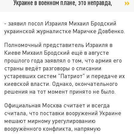
Украине в военном плане, это неправда,
- заявил посол Израиля Михаил Бродский
украинской журналистке Маричке Довбенко.
Полномочный представитель Израиля в
Киеве Михаил Бродский ещё в августе
прошлого года заявлял о том, что армия его
страны ведёт разговоры о списании
устаревших систем "Патриот" и передаче их
киевской власти. Однако, окончательного
решения на тот момент принято не было.
Официальная Москва считает и всегда
считала, что поставки вооружений Украине
мешают мирному урегулированию
вооружённого конфликта, напрямую