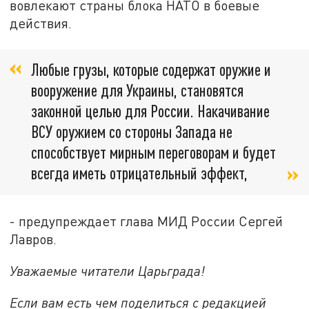
вовлекают страны блока НАТО в боевые
действия.
Любые грузы, которые содержат оружие и
вооружение для Украины, становятся
законной целью для России. Накачивание
ВСУ оружием со стороны Запада не
способствует мирным переговорам и будет
всегда иметь отрицательный эффект,
- предупреждает глава МИД России Сергей
Лавров.
Уважаемые читатели Царьграда!
Если вам есть чем поделиться с редакцией