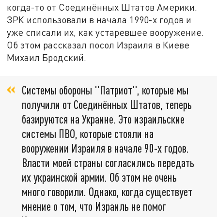
когда-то от Соединённых Штатов Америки.
ЗРК использовали в начала 1990-х годов и
уже списали их, как устаревшее вооружение.
Об этом рассказал посол Израиля в Киеве
Михаил Бродский.
Системы обороны "Патриот", которые мы
получили от Соединённых Штатов, теперь
базируются на Украине. Это израильские
системы ПВО, которые стояли на
вооружении Израиля в начале 90-х годов.
Власти моей страны согласились передать
их украинской армии. Об этом не очень
много говорили. Однако, когда существует
мнение о том, что Израиль не помог