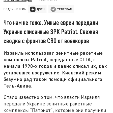
ПОДПИШИТЕСЬ:
Что нам не гоже. Умные евреи передали
Украине списанные ЗРК Раtriot. Свежая
сводка с фронтов СВО от военкоров
Израиль использовал зенитные ракетные
комплексы Раtriot, переданные США, с
начала 1990-х годов и давно списал их, как
устаревшее вооружение. Киевский режим
безумно рад такой помощи официального
Тель-Авива.
Стало известно о том, что власти Израиля
передали Украине зенитные ракетные
комплексы "Патриот", которые они получили