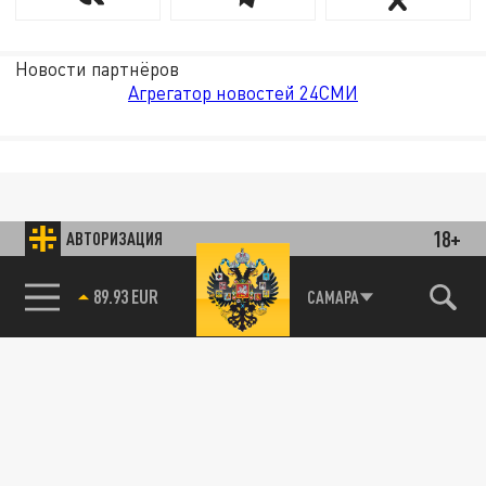
Новости партнёров
Агрегатор новостей 24СМИ
18+
АВТОРИЗАЦИЯ
85.64 BRENT
САМАРА
89.93 EUR