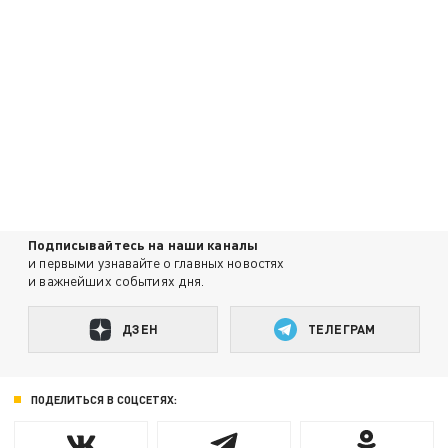
Подписывайтесь на наши каналы
и первыми узнавайте о главных новостях
и важнейших событиях дня.
ДЗЕН
ТЕЛЕГРАМ
ПОДЕЛИТЬСЯ В СОЦСЕТЯХ: