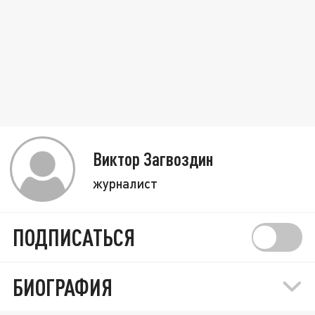
Виктор Загвоздин
журналист
ПОДПИСАТЬСЯ
БИОГРАФИЯ