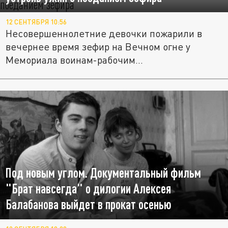
12 СЕНТЯБРЯ 10:56
Несовершеннолетние девочки пожарили в
вечернее время зефир на Вечном огне у
Мемориала воинам-рабочим...
Под новым углом. Документальный фильм
"Брат навсегда" о дилогии Алексея
Балабанова выйдет в прокат осенью