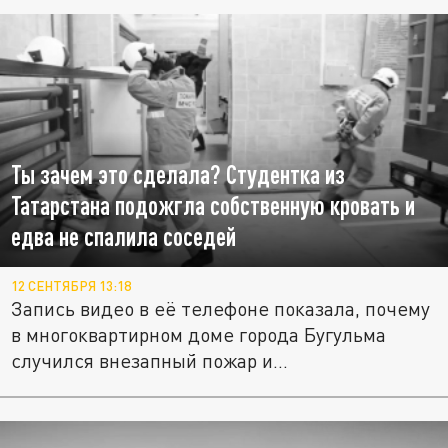
Ты зачем это сделала? Студентка из
Татарстана подожгла собственную кровать и
едва не спалила соседей
12 СЕНТЯБРЯ 13:18
Запись видео в её телефоне показала, почему
в многоквартирном доме города Бугульма
случился внезапный пожар и...