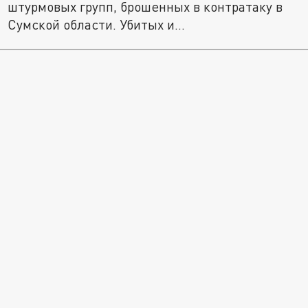
штурмовых групп, брошенных в контратаку в
Сумской области. Убитых и...