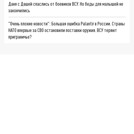
Даня с Дашей спаслись от боевиков ВСУ. Но беды для малышей не
закончились
"Очень плохие новости": Большая ошибка Palantir в России. Страны
НАТО впервые за СВО остановили поставки оружия. ВСУ теряют
приграничье?