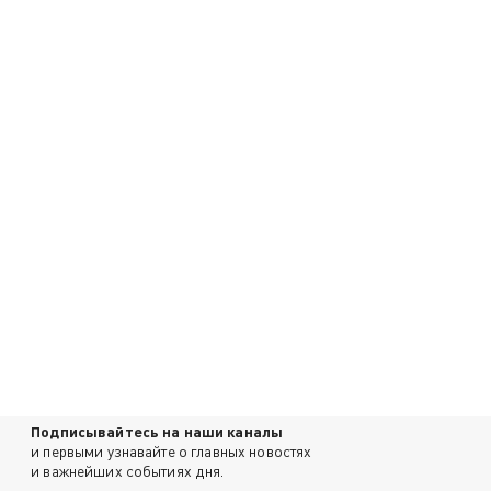
Подписывайтесь на наши каналы
и первыми узнавайте о главных новостях
и важнейших событиях дня.