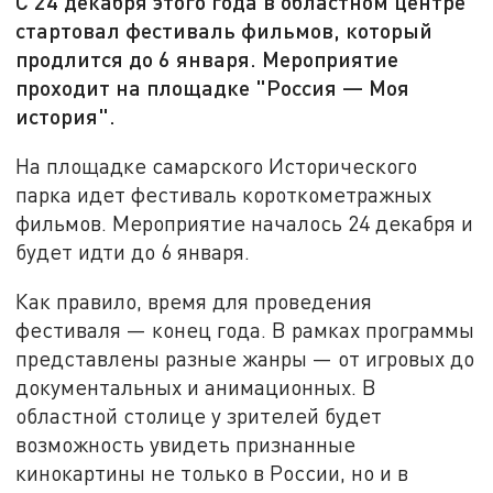
С 24 декабря этого года в областном центре
стартовал фестиваль фильмов, который
продлится до 6 января. Мероприятие
проходит на площадке "Россия — Моя
история".
На площадке самарского Исторического
парка идет фестиваль короткометражных
фильмов. Мероприятие началось 24 декабря и
будет идти до 6 января.
Как правило, время для проведения
фестиваля — конец года. В рамках программы
представлены разные жанры — от игровых до
документальных и анимационных. В
областной столице у зрителей будет
возможность увидеть признанные
кинокартины не только в России, но и в