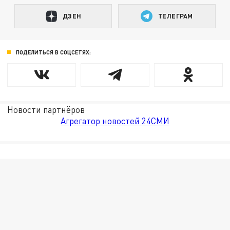
ДЗЕН
ТЕЛЕГРАМ
ПОДЕЛИТЬСЯ В СОЦСЕТЯХ:
Новости партнёров
Агрегатор новостей 24СМИ