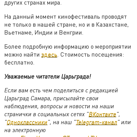
других странах мира.
На данный момент кинофестиваль проводят
не только в нашей стране, но и в Казахстане,
Вьетнаме, Индии и Венгрии.
Более подробную информацию о мероприятии
можно найти
здесь
. Стоимость посещения:
бесплатно.
Уважаемые читатели Царьграда!
Если вам есть чем поделиться с редакцией
Царьград Самара, присылайте свои
наблюдения, вопросы и новости на наши
странички в социальных сетях "
ВКонтакте
",
"
Одноклассники
", на наш "
Telegram-канал
" или
на электронную