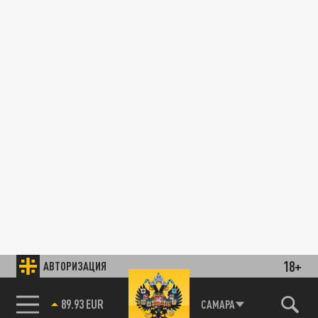
18+
АВТОРИЗАЦИЯ
89.93 EUR
САМАРА