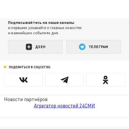
Подписывайтесь на наши каналы
и первыми узнавайте о главных новостях
и важнейших событиях дня.
ДЗЕН
ТЕЛЕГРАМ
ПОДЕЛИТЬСЯ В СОЦСЕТЯХ:
Новости партнёров
Агрегатор новостей 24СМИ