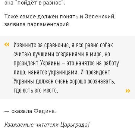
она "пойдёт в разнос".
Тоже самое должен понять и Зеленский,
заявила парламентарий.
Извините за сравнение, я все равно собак
считаю лучшими созданиями в мире, но
президент Украины – это нанятое на работу
лицо, нанятое украинцами. И президент
Украины должен очень хорошо осознавать,
где есть его место,
— сказала Федина.
Уважаемые читатели Царьграда!