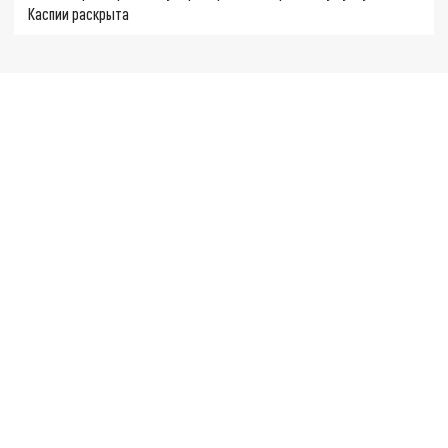
Каспии раскрыта