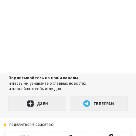
Подписывайтесь на наши каналы
и первыми узнавайте о главных новостях
и важнейших событиях дня.
ДЗЕН
ТЕЛЕГРАМ
ПОДЕЛИТЬСЯ В СОЦСЕТЯХ: