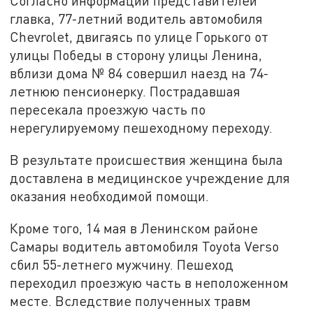
Согласно информации представителей
главка, 77-летний водитель автомобиля
Chevrolet, двигаясь по улице Горького от
улицы Победы в сторону улицы Ленина,
вблизи дома № 84 совершил наезд на 74-
летнюю пенсионерку. Пострадавшая
пересекала проезжую часть по
нерегулируемому пешеходному переходу.
В результате происшествия женщина была
доставлена в медицинское учреждение для
оказания необходимой помощи.
Кроме того, 14 мая в Ленинском районе
Самары водитель автомобиля Toyota Verso
сбил 55-летнего мужчину. Пешеход
переходил проезжую часть в неположенном
месте. Вследствие полученных травм