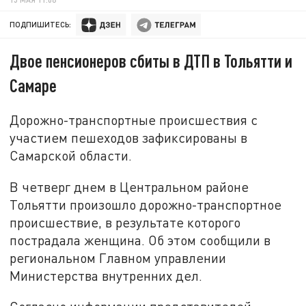
ПОДПИШИТЕСЬ:
Двое пенсионеров сбиты в ДТП в Тольятти и
Самаре
Дорожно-транспортные происшествия с
участием пешеходов зафиксированы в
Самарской области.
В четверг днем в Центральном районе
Тольятти произошло дорожно-транспортное
происшествие, в результате которого
пострадала женщина. Об этом сообщили в
региональном Главном управлении
Министерства внутренних дел.