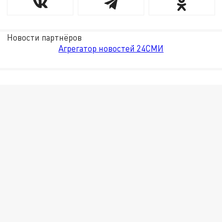
Новости партнёров
Агрегатор новостей 24СМИ