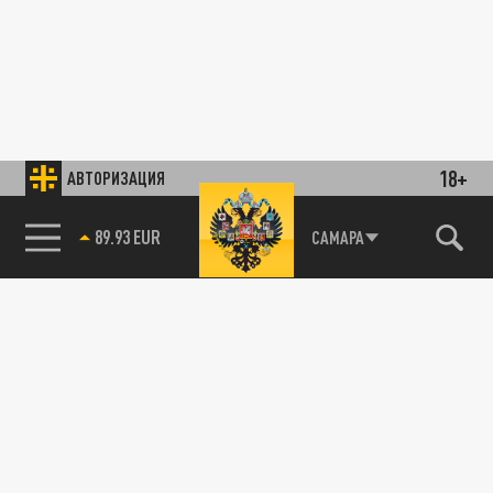
18+
АВТОРИЗАЦИЯ
89.93 EUR
САМАРА