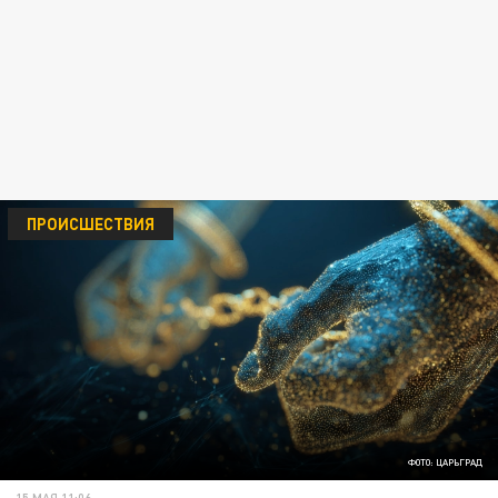
ПРОИСШЕСТВИЯ
ФОТО: ЦАРЬГРАД
15 МАЯ 11:06