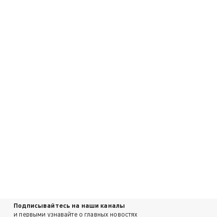
Подписывайтесь на наши каналы
и первыми узнавайте о главных новостях