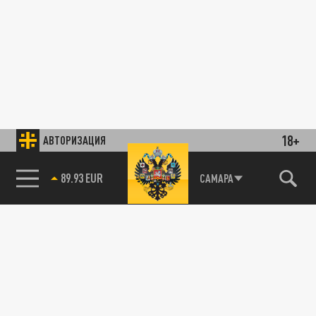
18+
АВТОРИЗАЦИЯ
89.93 EUR
САМАРА