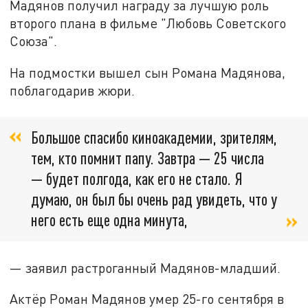
Мадянов получил награду за лучшую роль
второго плана в фильме "Любовь Советского
Союза".
На подмостки вышел сын Романа Мадянова,
поблагодарив жюри.
Большое спасибо киноакадемии, зрителям,
тем, кто помнит папу. Завтра — 25 числа
— будет полгода, как его не стало. Я
думаю, он был бы очень рад увидеть, что у
него есть еще одна минута,
— заявил растроганный Мадянов-младший.
Актёр Роман Мадянов умер 25-го сентября в