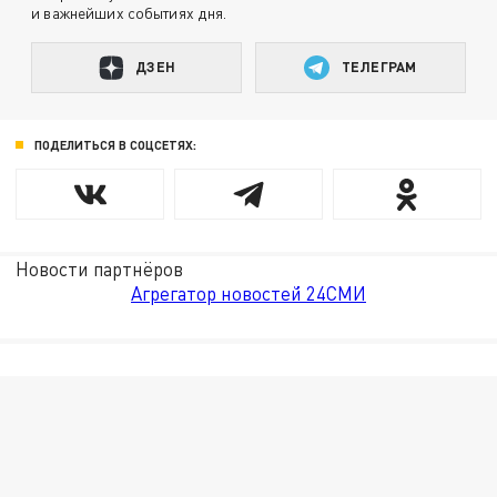
и важнейших событиях дня.
ДЗЕН
ТЕЛЕГРАМ
ПОДЕЛИТЬСЯ В СОЦСЕТЯХ:
Новости партнёров
Агрегатор новостей 24СМИ