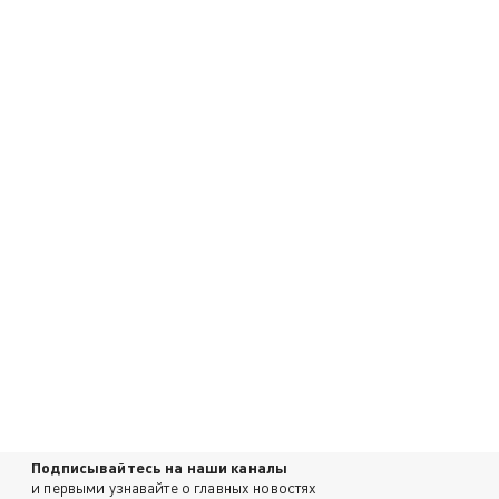
Подписывайтесь на наши каналы
и первыми узнавайте о главных новостях