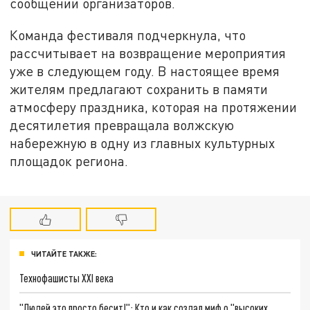
сообщении организаторов.
Команда фестиваля подчеркнула, что
рассчитывает на возвращение мероприятия
уже в следующем году. В настоящее время
жителям предлагают сохранить в памяти
атмосферу праздника, которая на протяжении
десятилетия превращала волжскую
набережную в одну из главных культурных
площадок региона.
ЧИТАЙТЕ ТАКЖЕ:
Технофашисты XXI века
"Людей это просто бесит!": Кто и как создал миф о "высоких