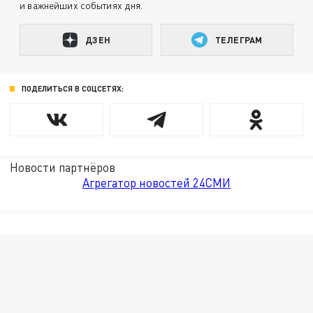
и важнейших событиях дня.
ДЗЕН
ТЕЛЕГРАМ
ПОДЕЛИТЬСЯ В СОЦСЕТЯХ:
Новости партнёров
Агрегатор новостей 24СМИ