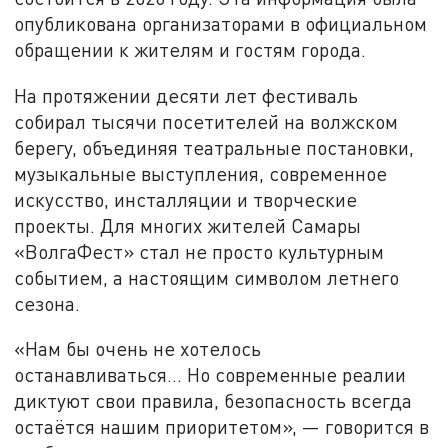
опубликована организаторами в официальном
обращении к жителям и гостям города.
На протяжении десяти лет фестиваль
собирал тысячи посетителей на волжском
берегу, объединяя театральные постановки,
музыкальные выступления, современное
искусство, инсталляции и творческие
проекты. Для многих жителей Самары
«ВолгаФест» стал не просто культурным
событием, а настоящим символом летнего
сезона.
«Нам бы очень не хотелось
останавливаться… Но современные реалии
диктуют свои правила, безопасность всегда
остаётся нашим приоритетом», — говорится в