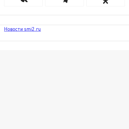
Новости smi2.ru