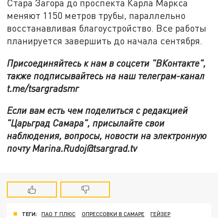
Стара Загора до проспекта Карла Маркса
меняют 1150 метров трубы, параллельно
восстанавливая благоустройство. Все работы
планируется завершить до начала сентября.
Присоединяйтесь к нам в соцсети "ВКонтакте",
также подписывайтесь на наш телеграм-канал
t.me/tsargradsmr
Если вам есть чем поделиться с редакцией
"Царьград Самара", присылайте свои
наблюдения, вопросы, новости на электронную
почту Marina.Rudoj@tsargrad.tv
ТЕГИ:
ПАО Т ПЛЮС
ОПРЕССОВКИ В САМАРЕ
ГЕЙЗЕР