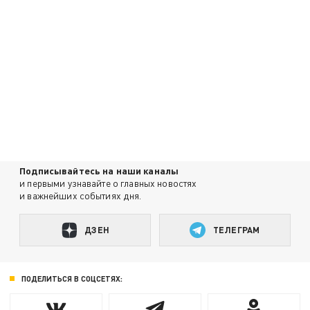
Подписывайтесь на наши каналы
и первыми узнавайте о главных новостях
и важнейших событиях дня.
ДЗЕН
ТЕЛЕГРАМ
ПОДЕЛИТЬСЯ В СОЦСЕТЯХ: