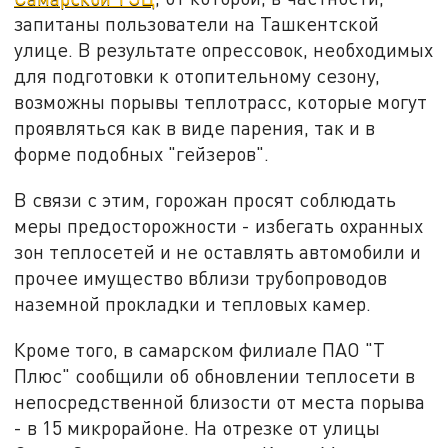
запитаны пользователи на Ташкентской
улице. В результате опрессовок, необходимых
для подготовки к отопительному сезону,
возможны порывы теплотрасс, которые могут
проявляться как в виде парения, так и в
форме подобных "гейзеров".
В связи с этим, горожан просят соблюдать
меры предосторожности - избегать охранных
зон теплосетей и не оставлять автомобили и
прочее имущество вблизи трубопроводов
наземной прокладки и тепловых камер.
Кроме того, в самарском филиале ПАО "Т
Плюс" сообщили об обновлении теплосети в
непосредственной близости от места порыва
- в 15 микрорайоне. На отрезке от улицы