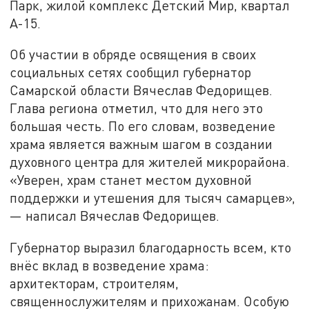
Парк, жилой комплекс Детский Мир, квартал
А-15.
Об участии в обряде освящения в своих
социальных сетях сообщил губернатор
Самарской области Вячеслав Федорищев.
Глава региона отметил, что для него это
большая честь. По его словам, возведение
храма является важным шагом в создании
духовного центра для жителей микрорайона.
«Уверен, храм станет местом духовной
поддержки и утешения для тысяч самарцев»,
— написал Вячеслав Федорищев.
Губернатор выразил благодарность всем, кто
внёс вклад в возведение храма:
архитекторам, строителям,
священнослужителям и прихожанам. Особую