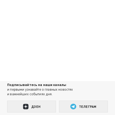
Подписывайтесь на наши каналы
и первыми узнавайте о главных новостях
и важнейших событиях дня.
ДЗЕН
ТЕЛЕГРАМ