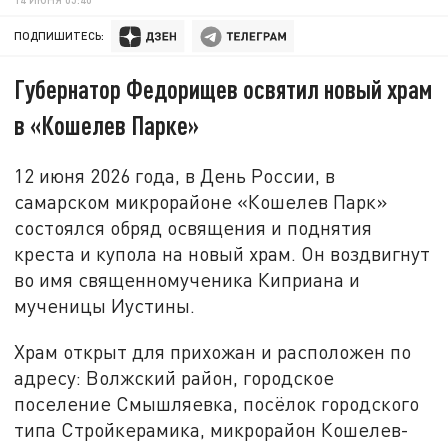
ПОДПИШИТЕСЬ:
Губернатор Федорищев освятил новый храм
в «Кошелев Парке»
12 июня 2026 года, в День России, в
самарском микрорайоне «Кошелев Парк»
состоялся обряд освящения и поднятия
креста и купола на новый храм. Он воздвигнут
во имя священномученика Киприана и
мученицы Иустины.
Храм открыт для прихожан и расположен по
адресу: Волжский район, городское
поселение Смышляевка, посёлок городского
типа Стройкерамика, микрорайон Кошелев-