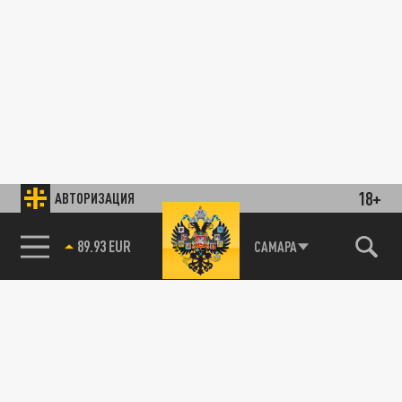
18+
АВТОРИЗАЦИЯ
89.93 EUR
САМАРА