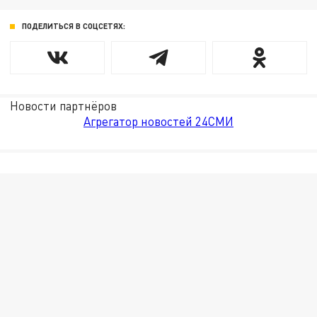
ПОДЕЛИТЬСЯ В СОЦСЕТЯХ:
Новости партнёров
Агрегатор новостей 24СМИ