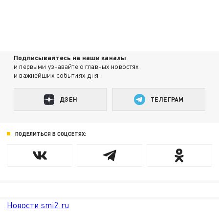
Подписывайтесь на наши каналы
и первыми узнавайте о главных новостях
и важнейших событиях дня.
ДЗЕН
ТЕЛЕГРАМ
ПОДЕЛИТЬСЯ В СОЦСЕТЯХ:
Новости smi2.ru