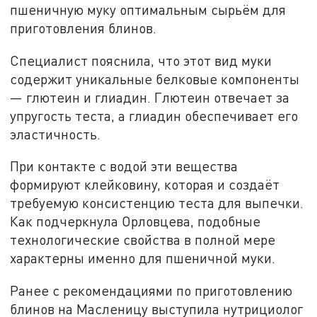
пшеничную муку оптимальным сырьём для
приготовления блинов.
Специалист пояснила, что этот вид муки
содержит уникальные белковые компоненты
— глютеин и глиадин. Глютеин отвечает за
упругость теста, а глиадин обеспечивает его
эластичность.
При контакте с водой эти вещества
формируют клейковину, которая и создаёт
требуемую консистенцию теста для выпечки.
Как подчеркнула Орловцева, подобные
технологические свойства в полной мере
характерны именно для пшеничной муки.
Ранее с рекомендациями по приготовлению
блинов на Масленицу выступила нутрициолог