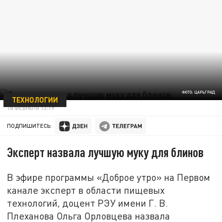
ФОТО: ЦАРЬГРАД
ТЕХНОЛОГИИ
18 ФЕВРАЛЯ 13:19
ПОДПИШИТЕСЬ:
Эксперт назвала лучшую муку для блинов
В эфире программы «Доброе утро» на Первом
канале эксперт в области пищевых
технологий, доцент РЭУ имени Г. В.
Плеханова Ольга Орловцева назвала