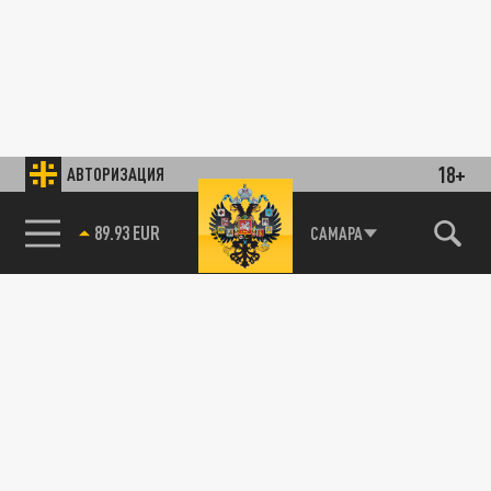
18+
АВТОРИЗАЦИЯ
89.93 EUR
САМАРА