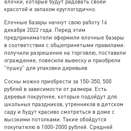
елочки, которые будут радовать своей
красотой и запахом круглогодично.
Елочные базары начнут свою работу 16
декабря 2022 года. Перед этим
предприниматели оформили елочные базары
в соответствии с общепринятыми правилами:
получили разрешение на торговлю, поставили
ограждение, повесили вывеску и приобрели
"пушку" для упаковки деревьев.
Сосны можно приобрести за 150-350, 500
рублей в зависимости от размера. Есть
деревья покрупнее, которые подойдут для
школьных праздников, утренников в детском
саду и будут красиво смотреться в доме с
высокими потолками. Такие обойдутся
покупателю в 1000-2000 рублей. Средней