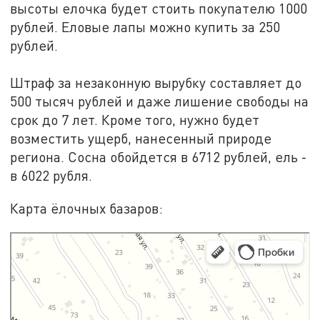
высоты елочка будет стоить покупателю 1000
рублей. Еловые лапы можно купить за 250
рублей.
Штраф за незаконную вырубку составляет до
500 тысяч рублей и даже лишение свободы на
срок до 7 лет. Кроме того, нужно будет
возместить ущерб, нанесенный природе
региона. Сосна обойдется в 6712 рублей, ель -
в 6022 рубля.
Карта ёлочных базаров:
Яндекс Карты
Яндекс Карты — транспорт, навигация, поиск мест