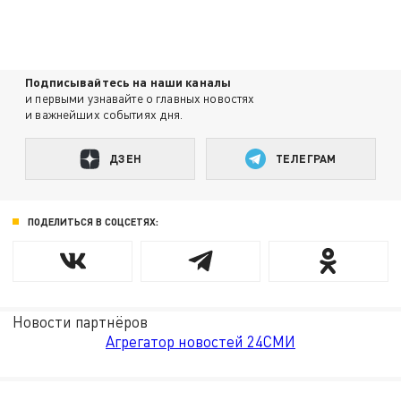
Подписывайтесь на наши каналы
и первыми узнавайте о главных новостях
и важнейших событиях дня.
ДЗЕН
ТЕЛЕГРАМ
ПОДЕЛИТЬСЯ В СОЦСЕТЯХ:
Новости партнёров
Агрегатор новостей 24СМИ