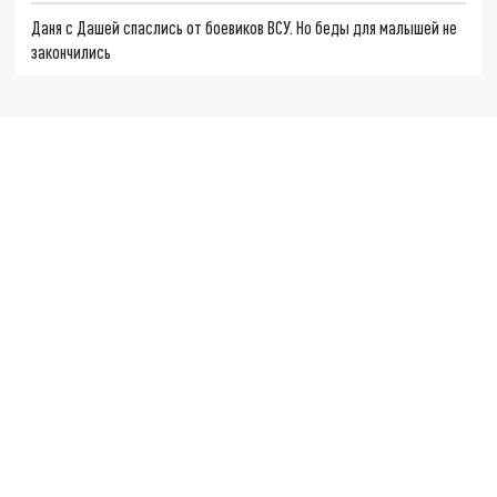
Даня с Дашей спаслись от боевиков ВСУ. Но беды для малышей не
закончились