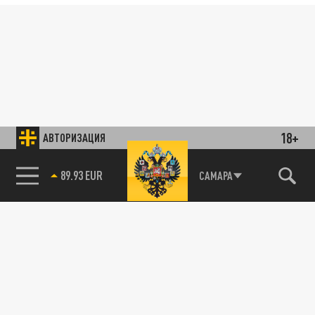
18+
АВТОРИЗАЦИЯ
89.93 EUR
САМАРА