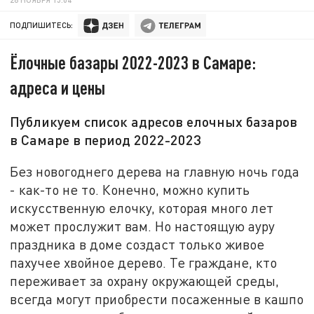
ПОДПИШИТЕСЬ:
Ёлочные базары 2022-2023 в Самаре:
адреса и цены
Публикуем список адресов елочных базаров
в Самаре в период 2022-2023
Без новогоднего дерева на главную ночь года
- как-то не то. Конечно, можно купить
искусственную елочку, которая много лет
может прослужит вам. Но настоящую ауру
праздника в доме создаст только живое
пахучее хвойное дерево. Те граждане, кто
переживает за охрану окружающей среды,
всегда могут приобрести посаженные в кашпо