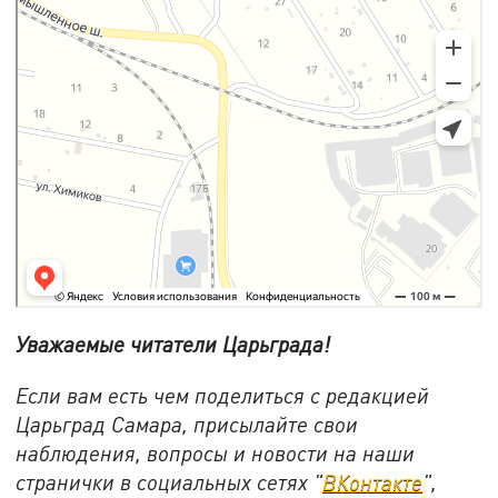
Уважаемые читатели Царьграда!
Если вам есть чем поделиться с редакцией
Царьград Самара, присылайте свои
наблюдения, вопросы и новости на наши
странички в социальных сетях "
ВКонтакте
",