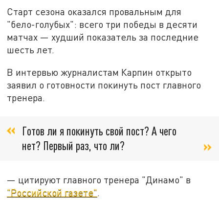
Старт сезона оказался провальным для
"бело-голубых": всего три победы в десяти
матчах — худший показатель за последние
шесть лет.
В интервью журналистам Карпин открыто
заявил о готовности покинуть пост главного
тренера.
Готов ли я покинуть свой пост? А чего
нет? Первый раз, что ли?
— цитируют главного тренера "Динамо" в
"Российской газете"
.