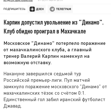
ПОДПИШИТЕСЬ:
Карпин допустил увольнение из "Динамо".
Клуб обидно проиграл в Махачкале
Московское "Динамо" потерпело поражение
от махачкалинского клуба, а главный
тренер Валерий Карпин намекнул на
возможную отставку.
Накануне завершился седьмой тур
Российской премьер-лиги. Пул матчей
замкнуло поражение московского "Динамо" от
махачкалинских тёзок со счётом 0:1.
Единственный гол забил иранский футболист
Джавад.