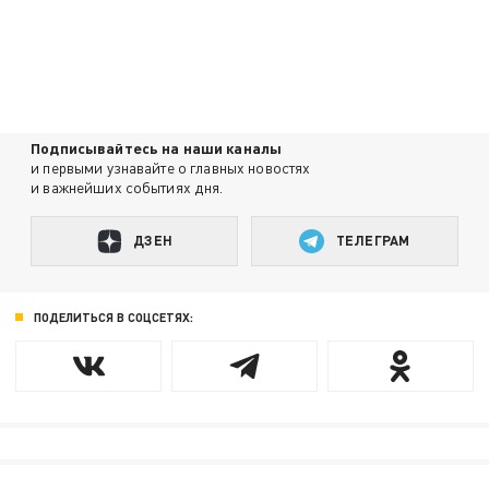
Подписывайтесь на наши каналы
и первыми узнавайте о главных новостях
и важнейших событиях дня.
ДЗЕН
ТЕЛЕГРАМ
ПОДЕЛИТЬСЯ В СОЦСЕТЯХ: