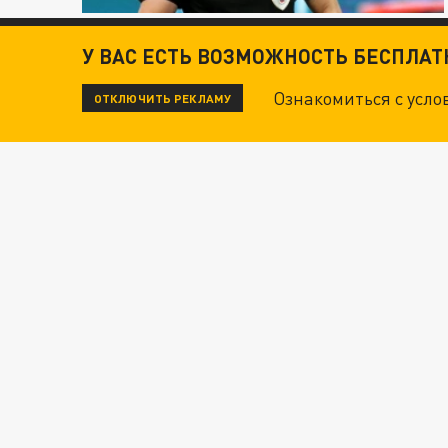
У ВАС ЕСТЬ ВОЗМОЖНОСТЬ БЕСПЛА
Ознакомиться с усл
ОТКЛЮЧИТЬ РЕКЛАМУ