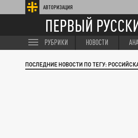
АВТОРИЗАЦИЯ
ПЕРВЫЙ РУССК
РУБРИКИ
НОВОСТИ
АН
ПОСЛЕДНИЕ НОВОСТИ ПО ТЕГУ: РОССИЙСК