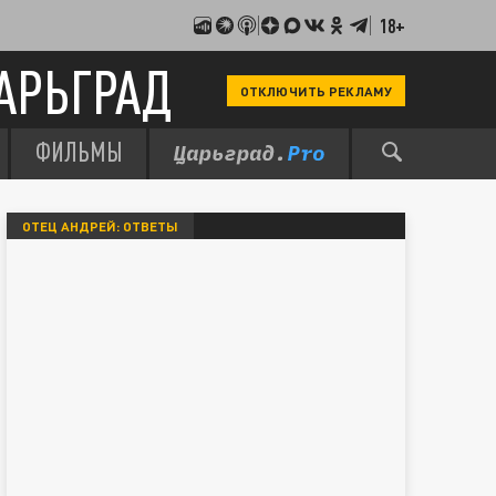
18+
АРЬГРАД
ОТКЛЮЧИТЬ РЕКЛАМУ
ФИЛЬМЫ
ОТЕЦ АНДРЕЙ: ОТВЕТЫ