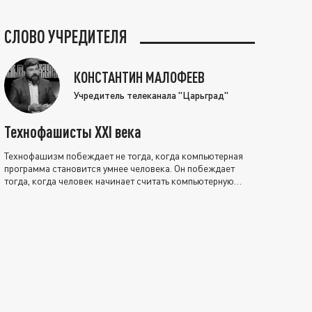
СЛОВО УЧРЕДИТЕЛЯ
КОНСТАНТИН МАЛОФЕЕВ
Учредитель телеканала "Царьград"
Технофашисты XXI века
Технофашизм побеждает не тогда, когда компьютерная
программа становится умнее человека. Он побеждает
тогда, когда человек начинает считать компьютерную
программу нравственно выше себя.