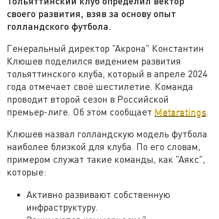
Тольяттинский клуб определил вектор
своего развития, взяв за основу опыт
голландского футбола.
Генеральный директор "Акрона" Константин
Клюшев поделился видением развития
тольяттинского клуба, который в апреле 2024
года отмечает своё шестилетие. Команда
проводит второй сезон в Российской
премьер-лиге. Об этом сообщает
Metaratings
.
Клюшев назвал голландскую модель футбола
наиболее близкой для клуба. По его словам,
примером служат такие команды, как "Аякс",
которые:
Активно развивают собственную
инфраструктуру.