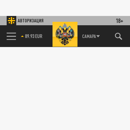
18+
АВТОРИЗАЦИЯ
89.93 EUR
САМАРА