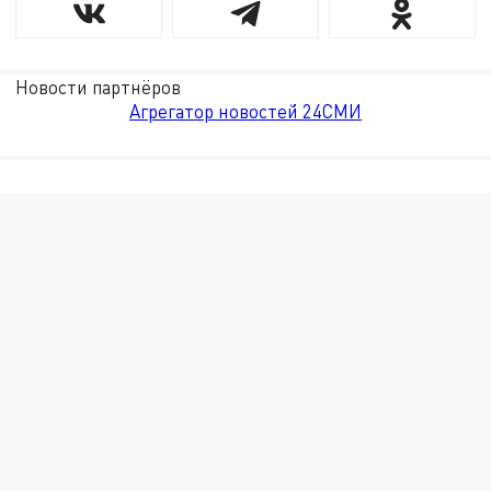
Новости партнёров
Агрегатор новостей 24СМИ