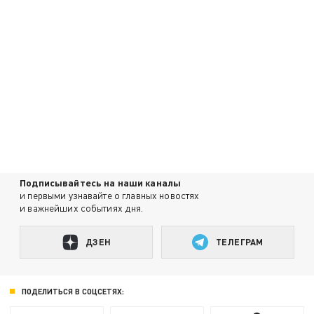
Подписывайтесь на наши каналы
и первыми узнавайте о главных новостях
и важнейших событиях дня.
ДЗЕН
ТЕЛЕГРАМ
ПОДЕЛИТЬСЯ В СОЦСЕТЯХ: