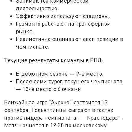
Занимаются коммерческой
деятельностью.
Эффективно используют стадионы.
Грамотно работают на трансферном
рынке.
Реалистично оценивают свои позиции в
чемпионате.
Текущие результаты команды в РПЛ:
В дебютном сезоне — 9-е место.
После семи туров текущего чемпионата
— 13-е место с 6 очками.
Ближайшая игра "Акрона" состоится 13
сентября. Тольяттинцы сыграют в гостях
против лидера чемпионата — "Краснодара".
Матч начнётся в 19:30 по московскому