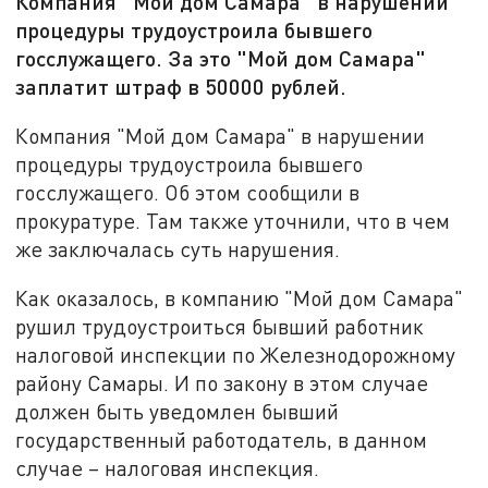
Компания "Мой дом Самара" в нарушении
процедуры трудоустроила бывшего
госслужащего. За это "Мой дом Самара"
заплатит штраф в 50000 рублей.
Компания "Мой дом Самара" в нарушении
процедуры трудоустроила бывшего
госслужащего. Об этом сообщили в
прокуратуре. Там также уточнили, что в чем
же заключалась суть нарушения.
Как оказалось, в компанию "Мой дом Самара"
рушил трудоустроиться бывший работник
налоговой инспекции по Железнодорожному
району Самары. И по закону в этом случае
должен быть уведомлен бывший
государственный работодатель, в данном
случае – налоговая инспекция.