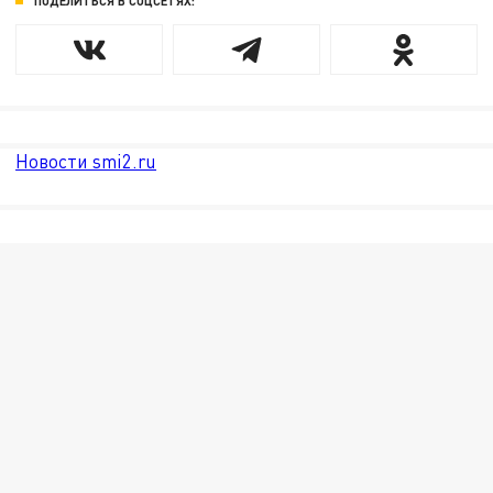
ПОДЕЛИТЬСЯ В СОЦСЕТЯХ:
Новости smi2.ru