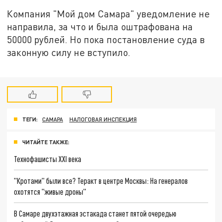
Компания "Мой дом Самара" уведомление не
направила, за что и была оштрафована на
50000 рублей. Но пока постановление суда в
законную силу не вступило.
ТЕГИ:
САМАРА
НАЛОГОВАЯ ИНСПЕКЦИЯ
ЧИТАЙТЕ ТАКЖЕ:
Технофашисты XXI века
"Кротами" были все? Теракт в центре Москвы: На генералов
охотятся "живые дроны"
В Самаре двухэтажная эстакада станет пятой очередью