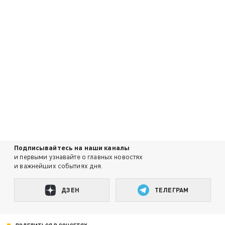
Подписывайтесь на наши каналы
и первыми узнавайте о главных новостях
и важнейших событиях дня.
ДЗЕН
ТЕЛЕГРАМ