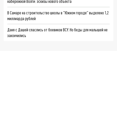
набережной Волги: эскизы нового объекта
В Самаре на строительство школы в "Южном городе" выделено 1,2
миллиарда рублей
Даня с Дашей спаслись от боевиков ВСУ. Но беды для малышей не
закончились