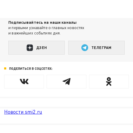
Подписывайтесь на наши каналы
и первыми узнавайте о главных новостях
и важнейших событиях дня.
ДЗЕН
ТЕЛЕГРАМ
ПОДЕЛИТЬСЯ В СОЦСЕТЯХ:
Новости smi2.ru