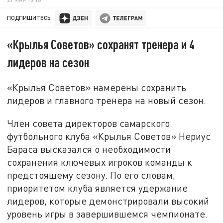
ПОДПИШИТЕСЬ:
«Крылья Советов» сохранят тренера и 4
лидеров на сезон
«Крылья Советов» намерены сохранить
лидеров и главного тренера на новый сезон.
Член совета директоров самарского
футбольного клуба «Крылья Советов» Нериус
Бараса высказался о необходимости
сохранения ключевых игроков команды к
предстоящему сезону. По его словам,
приоритетом клуба является удержание
лидеров, которые демонстрировали высокий
уровень игры в завершившемся чемпионате.