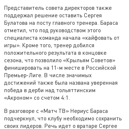
Представитель совета директоров также
поддержал решение оставить Сергея
Булатова на посту главного тренера. Бараса
отметил, что под руководством этого
специалиста команда начала «кайфовать от
игры». Кроме того, тренер добился
положительного результата в концовке
сезона, что позволило «Крыльям Советов»
финишировать на 11-м месте в Российской
Премьер-Лиге. В числе значимых
достижений также была названа уверенная
победа в дерби над тольяттинским
«Акроном» со счетом 4:1.
В разговоре с «Матч ТВ» Нериус Бараса
подчеркнул, что клубу необходимо сохранить
своих лидеров. Речь идет о вратаре Сергее