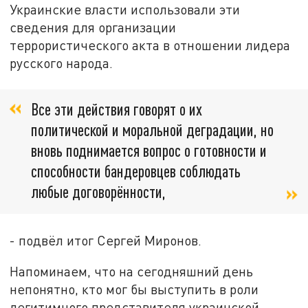
Украинские власти использовали эти
сведения для организации
террористического акта в отношении лидера
русского народа.
Все эти действия говорят о их
политической и моральной деградации, но
вновь поднимается вопрос о готовности и
способности бандеровцев соблюдать
любые договорённости,
- подвёл итог Сергей Миронов.
Напоминаем, что на сегодняшний день
непонятно, кто мог бы выступить в роли
легитимного представителя украинской