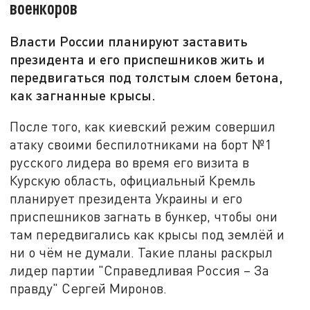
военкоров
Власти России планируют заставить
президента и его приспешников жить и
передвигаться под толстым слоем бетона,
как загнанные крысы.
После того, как киевский режим совершил
атаку своими беспилотниками на борт №1
русского лидера во время его визита в
Курскую область, официальный Кремль
планирует президента Украины и его
приспешников загнать в бункер, чтобы они
там передвигались как крысы под землёй и
ни о чём не думали. Такие планы раскрыл
лидер партии "Справедливая Россия – За
правду" Сергей Миронов.