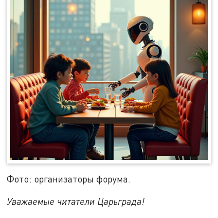
Фото: организаторы форума.
Уважаемые читатели Царьграда!