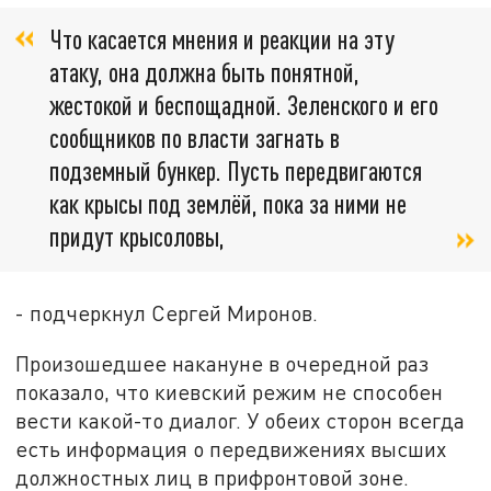
Что касается мнения и реакции на эту
атаку, она должна быть понятной,
жестокой и беспощадной. Зеленского и его
сообщников по власти загнать в
подземный бункер. Пусть передвигаются
как крысы под землёй, пока за ними не
придут крысоловы,
- подчеркнул Сергей Миронов.
Произошедшее накануне в очередной раз
показало, что киевский режим не способен
вести какой-то диалог. У обеих сторон всегда
есть информация о передвижениях высших
должностных лиц в прифронтовой зоне.