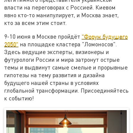
власти на переговорах с Россией. Киевом
явно кто-то манипулирует, и Москва знает,
кто за всем этим стоит.
9-10 июня в Москве пройдёт
"Форум будущего
2050"
на площадке кластера "Ломоносов".
Здесь ведущие эксперты, визионеры и
футурологи России и мира затронут острые
темы и выдвинут самые смелые и прорывные
гипотезы на тему развития и дизайна
будущего нашей страны в условиях
глобальной трансформации. Присоединяйтесь
к событию!