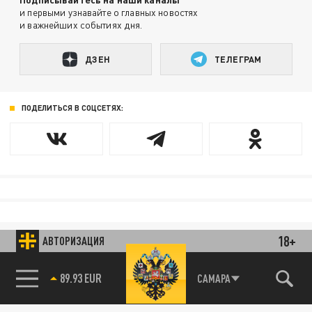
и первыми узнавайте о главных новостях
и важнейших событиях дня.
ДЗЕН
ТЕЛЕГРАМ
ПОДЕЛИТЬСЯ В СОЦСЕТЯХ:
18+
АВТОРИЗАЦИЯ
89.93 EUR
САМАРА