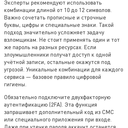
Эксперты рекомендуют использовать
комбинации длиной от 10 до 12 символов.
Важно сочетать прописные и строчные
буквы, цифры и специальные знаки. Такой
подход значительно усложняет задачу
взломщикам. Не стоит применять один и тот
же пароль на разных ресурсах. Если
злоумышленники получат доступ к одной
учётной записи, остальные окажутся под
угрозой. Уникальные комбинации для каждого
сервиса — базовое правило цифровой
гигиены.
Обязательно подключите двухфакторную
аутентификацию (2FA). Эта функция
запрашивает дополнительный код из СМС
или специального приложения при входе.
Даже при утечке пароля аккаунт останется