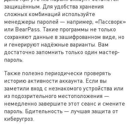
защищённым. Для удобства хранения
сложных комбинаций используйте
менеджеры паролей — например, «Пассворк»
или BearPass. Такие программы не только
сохраняют данные в зашифрованном виде, но
и генерируют надёжные варианты. Вам
достаточно запомнить только один мастер-
пароль.
Также полезно периодически проверять
историю активности аккаунта. Если вы
заметили вход с незнакомого устройства или
из подозрительного местоположения —
немедленно завершите этот сеанс и смените
пароль. Бдительность — лучшая защита от
киберугроз.