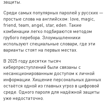
защиты.
Среди самых популярных паролей у русских —
простые слова на английском: love, magic,
friend, team, angel, star, eden. Такие
комбинации легко подбираются методом
грубого перебора. Злоумышленники
используют специальные словари, где эти
варианты стоят на первых местах.
В 2025 году десятки тысяч
киберпреступлений были связаны с
несанкционированным доступом к личной
информации. Хищение персональных данных
остаётся одной из главных угроз в цифровой
среде. Одного пароля для надёжной защиты
уже недостаточно.