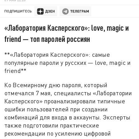
ПОДПИШИТЕСЬ:
«Лаборатория Касперского»: love, magic и
friend — топ паролей россиян
**«Лаборатория Касперского»: самые
популярные пароли у русских — love, magic и
friend**
Ко Всемирному дню пароля, который
отмечался 7 мая, специалисты «Лаборатории
Касперского» проанализировали типичные
ошибки пользователей при создании
комбинаций для входа в аккаунты. Эксперты
также подготовили практические
рекомендации по усилению цифровой