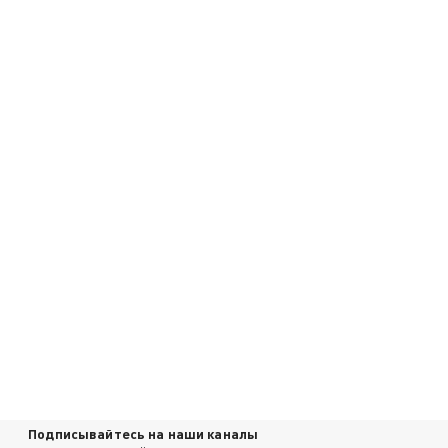
Подписывайтесь на наши каналы