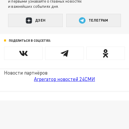
и первыми узнавайте о главных новостях
и важнейших событиях дня.
ДЗЕН
ТЕЛЕГРАМ
ПОДЕЛИТЬСЯ В СОЦСЕТЯХ:
Новости партнёров
Агрегатор новостей 24СМИ