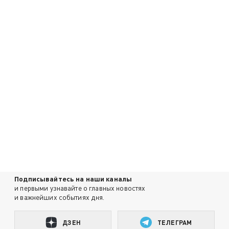
Подписывайтесь на наши каналы
и первыми узнавайте о главных новостях
и важнейших событиях дня.
ДЗЕН
ТЕЛЕГРАМ