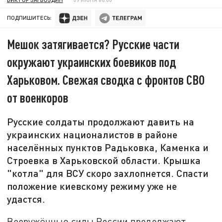
ПОДПИШИТЕСЬ:
Мешок затягивается? Русские части
окружают украинских боевиков под
Харьковом. Свежая сводка с фронтов СВО
от военкоров
Русские солдаты продолжают давить на
украинских националистов в районе
населённых пунктов Радьковка, Каменка и
Строевка в Харьковской области. Крышка
"котла" для ВСУ скоро захлопнется. Спасти
положение киевскому режиму уже не
удастся.
Вооружённые силы России продолжают