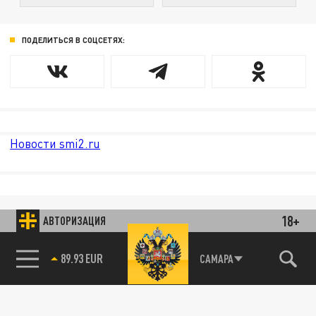
ПОДЕЛИТЬСЯ В СОЦСЕТЯХ:
Новости smi2.ru
18+
АВТОРИЗАЦИЯ
89.93 EUR
САМАРА