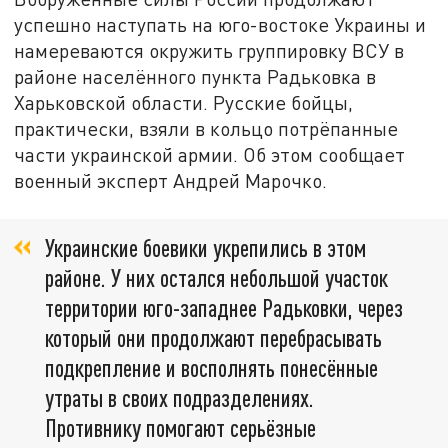
успешно наступать на юго-востоке Украины и
намереваются окружить группировку ВСУ в
районе населённого пункта Радьковка в
Харьковской области. Русские бойцы,
практически, взяли в кольцо потрёпанные
части украинской армии. Об этом сообщает
военный эксперт Андрей Марочко.
Украинские боевики укрепились в этом
районе. У них остался небольшой участок
территории юго-западнее Радьковки, через
который они продолжают перебрасывать
подкрепление и восполнять понесённые
утраты в своих подразделениях.
Противнику помогают серьёзные