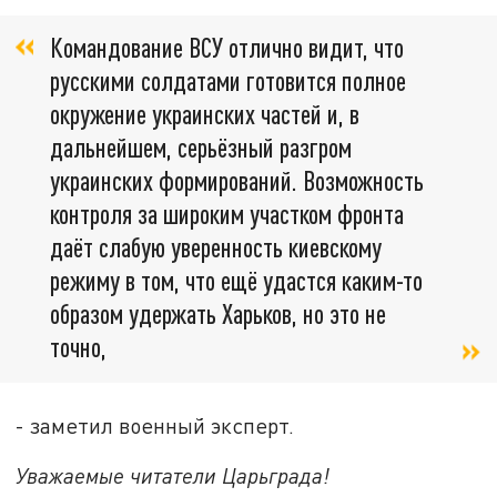
Командование ВСУ отлично видит, что
русскими солдатами готовится полное
окружение украинских частей и, в
дальнейшем, серьёзный разгром
украинских формирований. Возможность
контроля за широким участком фронта
даёт слабую уверенность киевскому
режиму в том, что ещё удастся каким-то
образом удержать Харьков, но это не
точно,
- заметил военный эксперт.
Уважаемые читатели Царьграда!