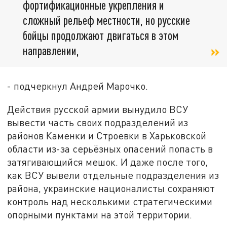
фортификационные укрепления и
сложный рельеф местности, но русские
бойцы продолжают двигаться в этом
направлении,
- подчеркнул Андрей Марочко.
Действия русской армии вынудило ВСУ
вывести часть своих подразделений из
районов Каменки и Строевки в Харьковской
области из-за серьёзных опасений попасть в
затягивающийся мешок. И даже после того,
как ВСУ вывели отдельные подразделения из
района, украинские националисты сохраняют
контроль над несколькими стратегическими
опорными пунктами на этой территории.