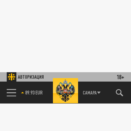
18+
АВТОРИЗАЦИЯ
89.93 EUR
САМАРА