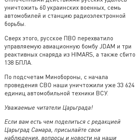
уничтожить 60 украинских военных, семь
автомобилей и станцию радиоэлектронной
борьбы.
Сверх этого, русское ПВО перехватило
управляемую авиационную бомбу JDAM и три
реактивных снаряда из HIMARS, а также сбито
138 БПЛА.
По подсчетам Минобороны, с начала
проведения СВО наши уничтожили уже 33 624
единиц автомобильной техники ВСУ.
Уважаемые читатели Царьграда!
Если вам есть чем поделиться с редакцией
Царьград Самара, присылайте свои
наблюдения, вопросы и новости на наши