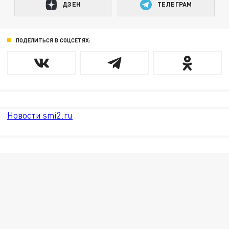
ДЗЕН
ТЕЛЕГРАМ
ПОДЕЛИТЬСЯ В СОЦСЕТЯХ:
Новости smi2.ru