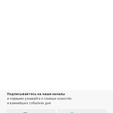
Подписывайтесь на наши каналы
и первыми узнавайте о главных новостях
и важнейших событиях дня.