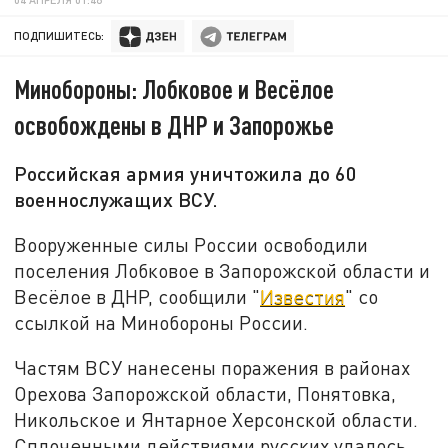
ПОДПИШИТЕСЬ:
Минобороны: Лобковое и Весёлое
освобождены в ДНР и Запорожье
Российская армия уничтожила до 60
военнослужащих ВСУ.
Вооруженные силы России освободили
поселения Лобковое в Запорожской области и
Весёлое в ДНР, сообщили "
Известия
" со
ссылкой на Минобороны России.
Частям ВСУ нанесены поражения в районах
Орехова Запорожской области, Понятовка,
Никольское и Янтарное Херсонской области.
Сплоченными действиями русских удалось