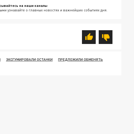
сывайтесь на наши каналы
ыми узнавайте о главных новостях и важнейших событиях дня.
М
ЭКСГУМИРОВАЛИ ОСТАНКИ
ПРЕДЛОЖИЛИ ОБМЕНЯТЬ