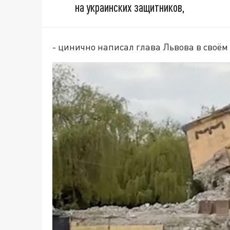
на украинских защитников,
- цинично написал глава Львова в своём