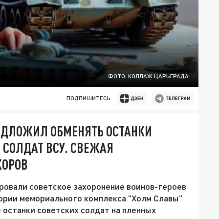
ФОТО: КОЛЛАЖ ЦАРЬГРАДА
ПОДПИШИТЕСЬ:
ЕДЛОЖИЛ ОБМЕНЯТЬ ОСТАНКИ
 СОЛДАТ ВСУ. СВЕЖАЯ
КОРОВ
ровали советское захоронение воинов-героев
ории мемориального комплекса "Холм Славы"
 останки советских солдат на пленных