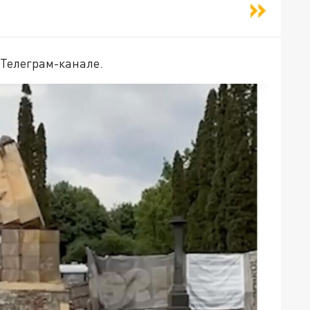
 Телеграм-канале.