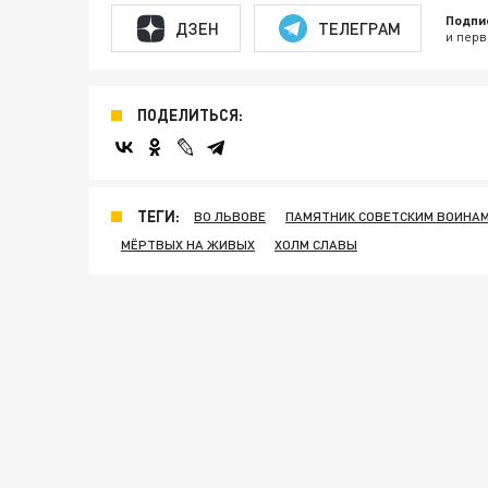
Подпи
ДЗЕН
ТЕЛЕГРАМ
и перв
ПОДЕЛИТЬСЯ:
ТЕГИ:
ВО ЛЬВОВЕ
ПАМЯТНИК СОВЕТСКИМ ВОИНА
МЁРТВЫХ НА ЖИВЫХ
ХОЛМ СЛАВЫ