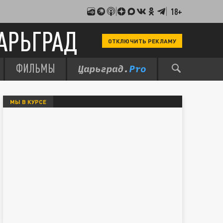
18+
АРЬГРАД
ОТКЛЮЧИТЬ РЕКЛАМУ
ФИЛЬМЫ
МЫ В КУРСЕ