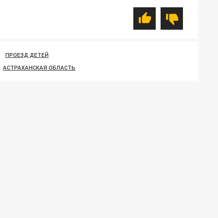
ПРОЕЗД ДЕТЕЙ
АСТРАХАНСКАЯ ОБЛАСТЬ