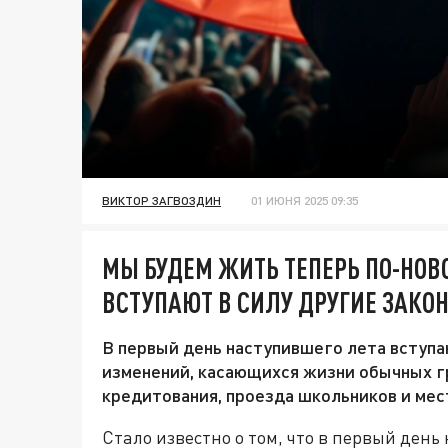
ВИКТОР ЗАГВОЗДИН
01 ИЮНЯ 2025 09:35
МЫ БУДЕМ ЖИТЬ ТЕПЕРЬ ПО-НОВО
ВСТУПАЮТ В СИЛУ ДРУГИЕ ЗАКО
В первый день наступившего лета вступа
изменений, касающихся жизни обычных г
кредитования, проезда школьников и ме
Стало известно о том, что в первый день