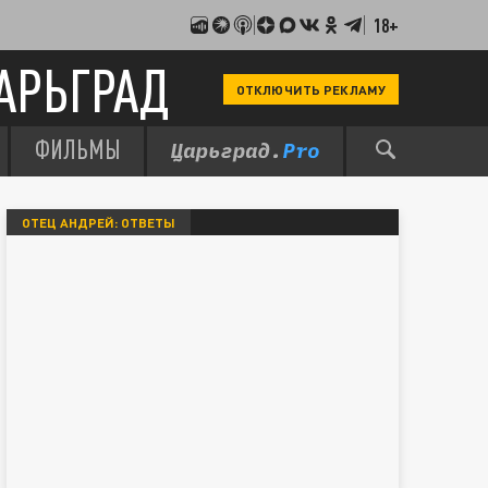
18+
АРЬГРАД
ОТКЛЮЧИТЬ РЕКЛАМУ
ФИЛЬМЫ
ОТЕЦ АНДРЕЙ: ОТВЕТЫ