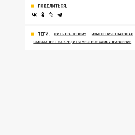
ПОДЕЛИТЬСЯ:
ТЕГИ:
ЖИТЬ ПО-НОВОМУ
ИЗМЕНЕНИЯ В ЗАКОНАХ
САМОЗАПРЕТ НА КРЕДИТЫ.МЕСТНОЕ САМОУПРАВЛЕНИЕ