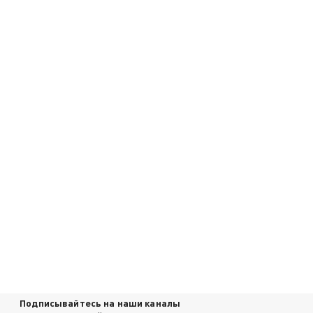
Подписывайтесь на наши каналы