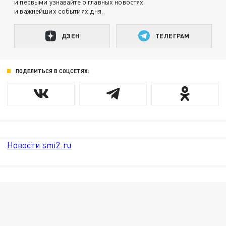
и первыми узнавайте о главных новостях
и важнейших событиях дня.
ДЗЕН
ТЕЛЕГРАМ
ПОДЕЛИТЬСЯ В СОЦСЕТЯХ:
Новости smi2.ru