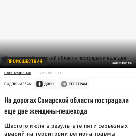
ПРОИСШЕСТВИЯ
ФОТО 63.МВД.РФ
ОЛЕГ КУЗНЕЦОВ
07 ИЮЛЯ 11:51
ПОДПИШИТЕСЬ:
На дорогах Самарской области пострадали
еще две женщины-пешехода
Шестого июля в результате пяти серьезных
аварий на территории региона травмы