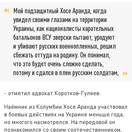
Мой подзащитный Хосе Аранда, когда
увидел своими глазами на территории
Украины, как националисты карательных
батальонов ВСУ зверски пытают, уродуют
и убивают русских военнопленных, решил
сбежать оттуда на родину. Он понимал,
что это будет очень сложно сделать,
потому и сдался в плен русским солдатам,
- отметил адвокат Коротков-Гуляев.
Наёмник из Колумбии Хосе Аранда участвовал
в боевых действиях на Украине меньше года,
но многого насмотрелся. На передовой он
познакомился со своим соотечественником,