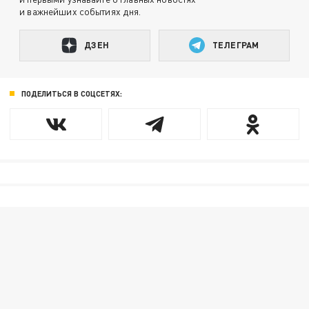
и важнейших событиях дня.
ДЗЕН
ТЕЛЕГРАМ
ПОДЕЛИТЬСЯ В СОЦСЕТЯХ: