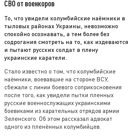
СВО от военкоров
То, что увидели колумбийские наёмники в
тыловых районах Украины, невозможно
спокойно осознавать, а тем более без
содрогания смотреть на то, как издеваются
и пытают русских солдат в плену
украинские каратели.
Стало известно о том, что колумбийские
наёмники, воевавшие на стороне ВСУ,
сбежали с линии боевого соприкосновения
после того, как увидели пытки пленных
русские военнослужащих украинскими
боевиками из карательных отрядов армии
Зеленского. Об этом рассказал адвокат
одного из пленённых колумбийцев.