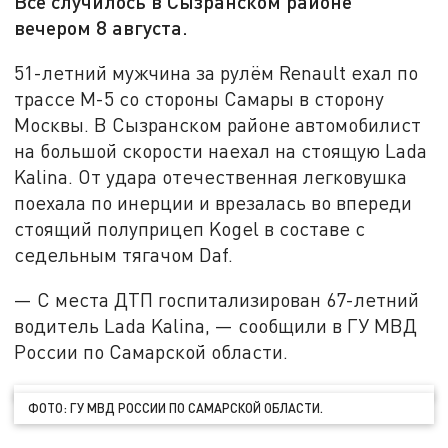
Всё случилось в Сызранском районе
вечером 8 августа.
51-летний мужчина за рулём Renault ехал по
трассе М-5 со стороны Самары в сторону
Москвы. В Сызранском районе автомобилист
на большой скорости наехал на стоящую Lada
Kalina. От удара отечественная легковушка
поехала по инерции и врезалась во впереди
стоящий полуприцеп Kogel в составе с
седельным тягачом Daf.
— С места ДТП госпитализирован 67-летний
водитель Lada Kalina, — сообщили в ГУ МВД
России по Самарской области.
ФОТО: ГУ МВД РОССИИ ПО САМАРСКОЙ ОБЛАСТИ.