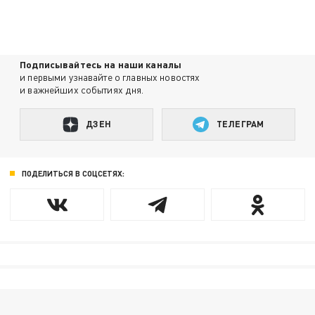
Подписывайтесь на наши каналы
и первыми узнавайте о главных новостях
и важнейших событиях дня.
ДЗЕН
ТЕЛЕГРАМ
ПОДЕЛИТЬСЯ В СОЦСЕТЯХ: