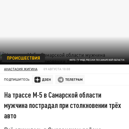
ПРОИСШЕСТВИЯ
ФОТО: ГУ МВД РОССИИ ПО САМАРСКОЙ ОБЛАСТИ.
АНАСТАСИЯ ЖИГИНА
09 АВГУСТА 10:08
ПОДПИШИТЕСЬ:
На трассе М-5 в Самарской области
мужчина пострадал при столкновении трёх
авто