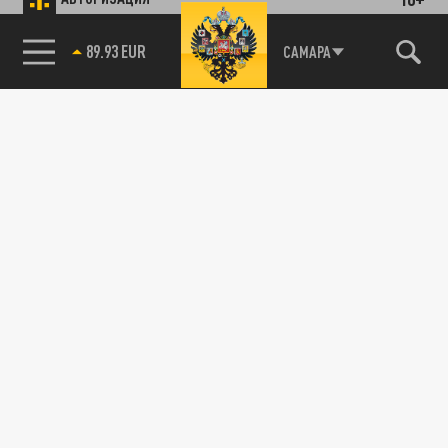
89.93 EUR
САМАРА