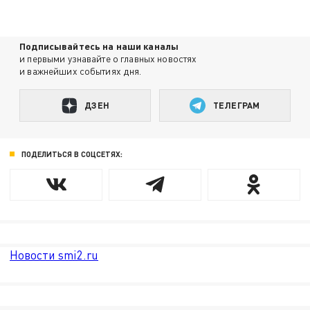
Подписывайтесь на наши каналы
и первыми узнавайте о главных новостях
и важнейших событиях дня.
ДЗЕН
ТЕЛЕГРАМ
ПОДЕЛИТЬСЯ В СОЦСЕТЯХ:
Новости smi2.ru