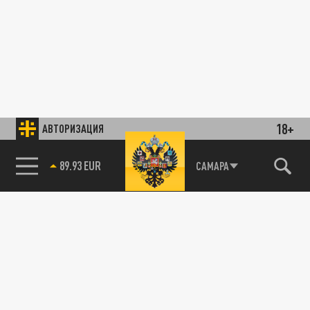
18+
АВТОРИЗАЦИЯ
89.93 EUR
САМАРА