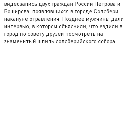
видеозапись двух граждан России Петрова и
Боширова, появлявшихся в городе Солсбери
накануне отравления. Позднее мужчины дали
интервью, в котором объяснили, что ездили в
город по совету друзей посмотреть на
знаменитый шпиль солсберийского собора.