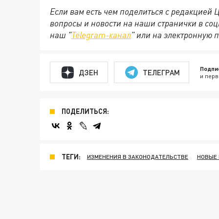
Если вам есть чем поделиться с редакцией
вопросы и новости на наши странички в соц
наш "
Telegram-канал
" или на электронную 
Подпи
ДЗЕН
ТЕЛЕГРАМ
и перв
ПОДЕЛИТЬСЯ:
ТЕГИ:
ИЗМЕНЕНИЯ В ЗАКОНОДАТЕЛЬСТВЕ
НОВЫЕ