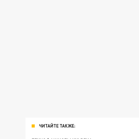
ЧИТАЙТЕ ТАКЖЕ: