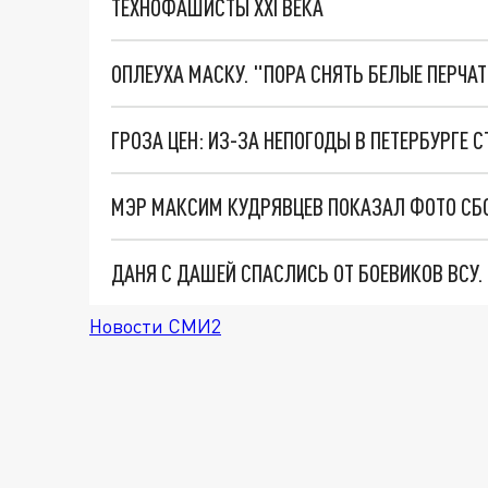
ТЕХНОФАШИСТЫ XXI ВЕКА
ОПЛЕУХА МАСКУ. "ПОРА СНЯТЬ БЕЛЫЕ ПЕРЧА
ДАНЯ С ДАШЕЙ СПАСЛИСЬ ОТ БОЕВИКОВ ВСУ
Новости СМИ2