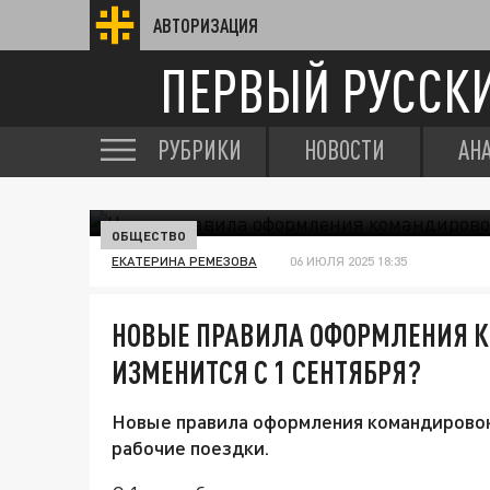
АВТОРИЗАЦИЯ
ПЕРВЫЙ РУССК
РУБРИКИ
НОВОСТИ
АН
ОБЩЕСТВО
ЕКАТЕРИНА РЕМЕЗОВА
06 ИЮЛЯ 2025 18:35
НОВЫЕ ПРАВИЛА ОФОРМЛЕНИЯ К
ИЗМЕНИТСЯ С 1 СЕНТЯБРЯ?
Новые правила оформления командировок,
рабочие поездки.