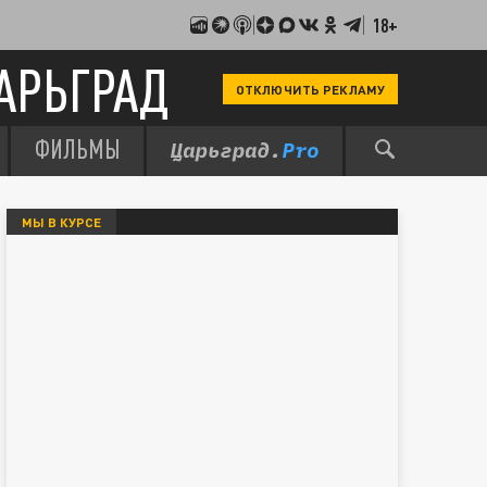
18+
АРЬГРАД
ОТКЛЮЧИТЬ РЕКЛАМУ
ФИЛЬМЫ
МЫ В КУРСЕ