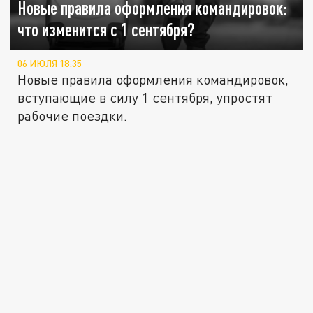
Новые правила оформления командировок:
что изменится с 1 сентября?
06 ИЮЛЯ 18:35
Новые правила оформления командировок,
вступающие в силу 1 сентября, упростят
рабочие поездки.