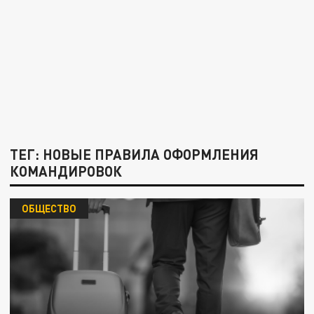
ТЕГ: НОВЫЕ ПРАВИЛА ОФОРМЛЕНИЯ
КОМАНДИРОВОК
ОБЩЕСТВО