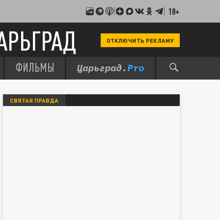
18+
АРЬГРАД
ОТКЛЮЧИТЬ РЕКЛАМУ
ФИЛЬМЫ
СВЯТАЯ ПРАВДА