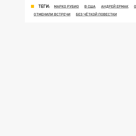
ТЕГИ:
МАРКО РУБИО
В США
АНДРЕЙ ЕРМАК
ОТМЕНИЛИ ВСТРЕЧИ
БЕЗ ЧЁТКОЙ ПОВЕСТКИ