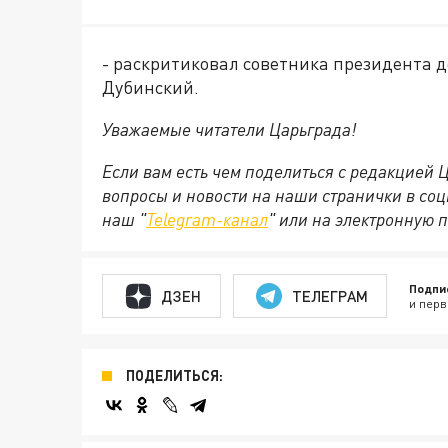
- раскритиковал советника президента 
Дубинский.
Уважаемые читатели Царьграда!
Если вам есть чем поделиться с редакцией
вопросы и новости на наши странички в соц
наш "
Telegram-канал
" или на электронную 
Подпи
ДЗЕН
ТЕЛЕГРАМ
и перв
ПОДЕЛИТЬСЯ: