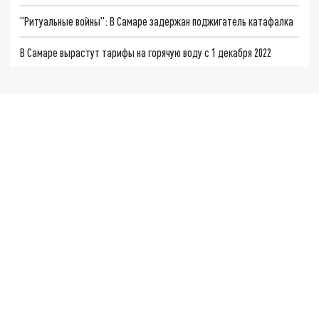
"Ритуальные войны": В Самаре задержан поджигатель катафалка
В Самаре вырастут тарифы на горячую воду с 1 декабря 2022