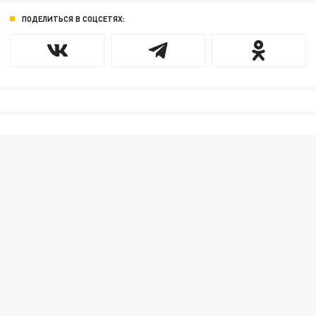
ПОДЕЛИТЬСЯ В СОЦСЕТЯХ: