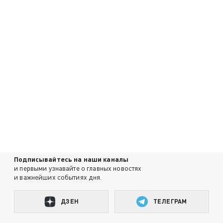
Подписывайтесь на наши каналы
и первыми узнавайте о главных новостях
и важнейших событиях дня.
ДЗЕН
ТЕЛЕГРАМ