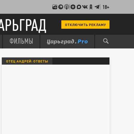
18+
АРЬГРАД
ОТКЛЮЧИТЬ РЕКЛАМУ
ФИЛЬМЫ
ОТЕЦ АНДРЕЙ: ОТВЕТЫ