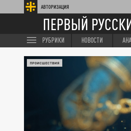
АВТОРИЗАЦИЯ
ПЕРВЫЙ РУССК
РУБРИКИ
НОВОСТИ
АН
ПРОИСШЕСТВИЯ