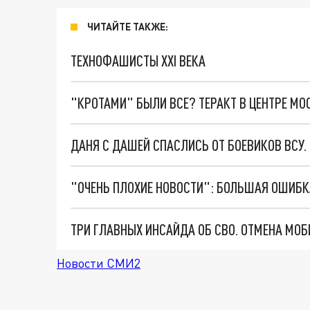
ЧИТАЙТЕ ТАКЖЕ:
ТЕХНОФАШИСТЫ XXI ВЕКА
"КРОТАМИ" БЫЛИ ВСЕ? ТЕРАКТ В ЦЕНТРЕ М
ДАНЯ С ДАШЕЙ СПАСЛИСЬ ОТ БОЕВИКОВ ВСУ
Новости СМИ2