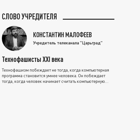
СЛОВО УЧРЕДИТЕЛЯ
КОНСТАНТИН МАЛОФЕЕВ
Учредитель телеканала "Царьград"
Технофашисты XXI века
Технофашизм побеждает не тогда, когда компьютерная
программа становится умнее человека. Он побеждает
тогда, когда человек начинает считать компьютерную
программу нравственно выше себя.