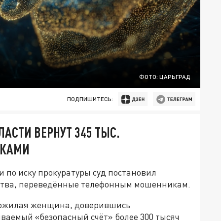
ФОТО: ЦАРЬГРАД
ПОДПИШИТЕСЬ:
АСТИ ВЕРНУТ 345 ТЫС.
ИКАМИ
 по иску прокуратуры суд постановил
ства, переведённые телефонным мошенникам.
 пожилая женщина, доверившись
ваемый «безопасный счёт» более 300 тысяч