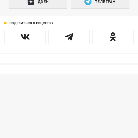
ДЗЕН
ТЕЛЕГРАМ
ПОДЕЛИТЬСЯ В СОЦСЕТЯХ: