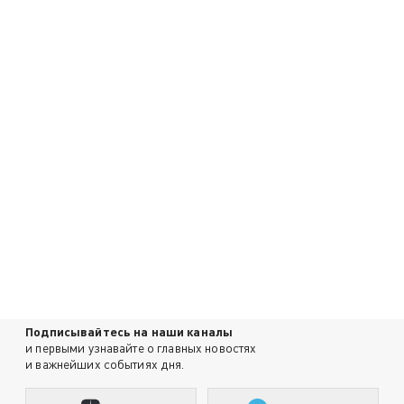
Подписывайтесь на наши каналы
и первыми узнавайте о главных новостях
и важнейших событиях дня.