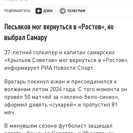
ПОДПИШИТЕСЬ:
Песьяков мог вернуться в «Ростов», но
выбрал Самару
37-летний голкипер и капитан самарских
«Крыльев Советов» мог вернуться в «Ростов»,
информирует РИА Новости Спорт.
Вратарь покинул южан и присоединился к
волжанам летом 2024 года. С того момента он
провёл 50 матчей за «зелено-бело-синих»,
оформил девять «сухарей» и пропустил 81
мяч.
В минувшем сезоне футболист защищал