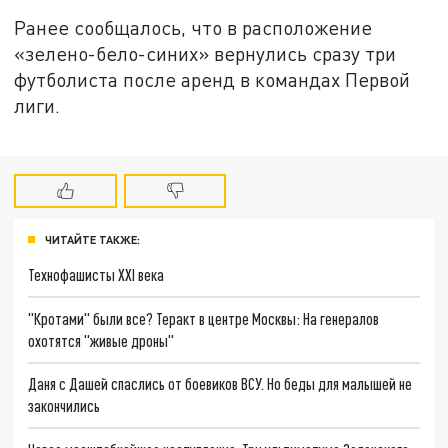
Ранее сообщалось, что в расположение
«зелено-бело-синих» вернулись сразу три
футболиста после аренд в командах Первой
лиги.
ЧИТАЙТЕ ТАКЖЕ:
Технофашисты XXI века
"Кротами" были все? Теракт в центре Москвы: На генералов
охотятся "живые дроны"
Даня с Дашей спаслись от боевиков ВСУ. Но беды для малышей не
закончились