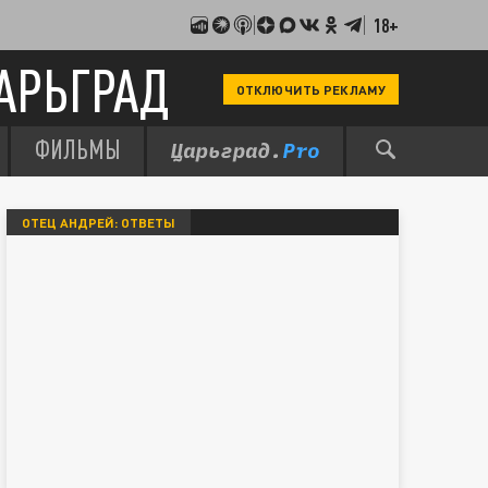
18+
АРЬГРАД
ОТКЛЮЧИТЬ РЕКЛАМУ
ФИЛЬМЫ
ОТЕЦ АНДРЕЙ: ОТВЕТЫ