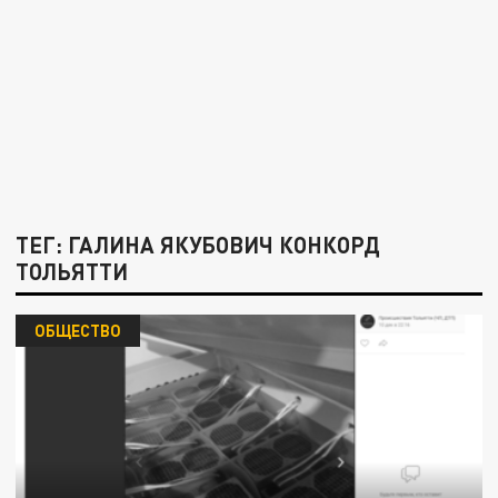
ТЕГ: ГАЛИНА ЯКУБОВИЧ КОНКОРД
ТОЛЬЯТТИ
ОБЩЕСТВО