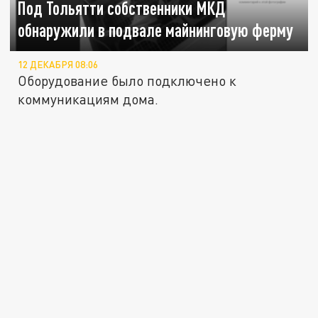
Под Тольятти собственники МКД
обнаружили в подвале майнинговую ферму
12 ДЕКАБРЯ 08:06
Оборудование было подключено к
коммуникациям дома.