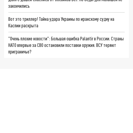
закончились
Вот это триллер! Тайна удара Украины по иранскому судну на
Каспии раскрыта
"Очень плохие новости": Большая ошибка Palantir в России. Страны
НАТО впервые за СВО остановили поставки оружия. ВСУ теряют
приграничье?