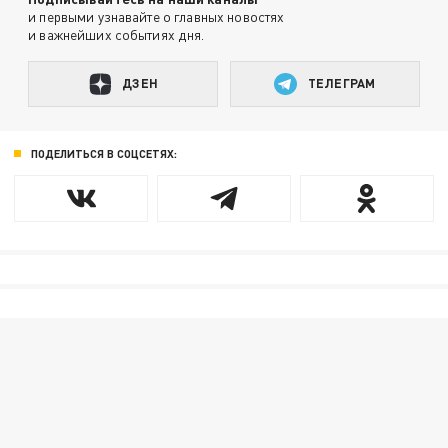
и первыми узнавайте о главных новостях
и важнейших событиях дня.
ДЗЕН
ТЕЛЕГРАМ
ПОДЕЛИТЬСЯ В СОЦСЕТЯХ: