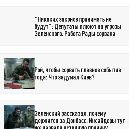
"Никаких законов принимать не
будут": Депутаты плюют на угрозы
Зеленского. Работа Рады сорвана
Рой, чтобы сорвать главное событие
года: Что задумал Киев?
Зеленский рассказал, почему
держится за Донбасс. Инсайдеры тут
же назвали истинную причину