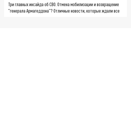
Три главных инсайда об СВО. Отмена мобилизации и возвращение
"генерала Армагеддона"? Отличные новости, которые ждали все