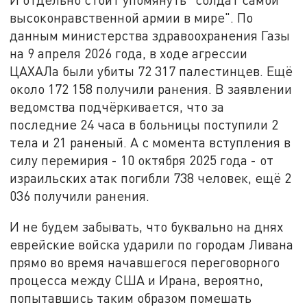
высоконравственной армии в мире". По
данным министерства здравоохранения Газы
на 9 апреля 2026 года, в ходе агрессии
ЦАХАЛа были убиты 72 317 палестинцев. Ещё
около 172 158 получили ранения. В заявлении
ведомства подчёркивается, что за
последние 24 часа в больницы поступили 2
тела и 21 раненый. А с момента вступления в
силу перемирия - 10 октября 2025 года - от
израильских атак погибли 738 человек, ещё 2
036 получили ранения.
И не будем забывать, что буквально на днях
еврейские войска ударили по городам Ливана
прямо во время начавшегося переговорного
процесса между США и Ирана, вероятно,
попытавшись таким образом помешать