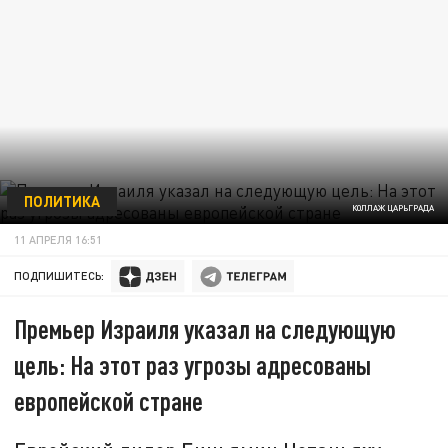
ПОЛИТИКА
КОЛЛАЖ ЦАРЬГРАДА
11 АПРЕЛЯ 16:51
ПОДПИШИТЕСЬ:
Премьер Израиля указал на следующую
цель: На этот раз угрозы адресованы
европейской стране