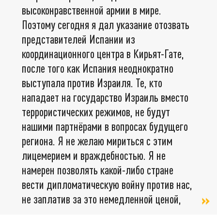
высоконравственной армии в мире.
Поэтому сегодня я дал указание отозвать
представителей Испании из
координационного центра в Кирьят-Гате,
после того как Испания неоднократно
выступала против Израиля. Те, кто
нападает на государство Израиль вместо
террористических режимов, не будут
нашими партнёрами в вопросах будущего
региона. Я не желаю мириться с этим
лицемерием и враждебностью. Я не
намерен позволять какой-либо стране
вести дипломатическую войну против нас,
не заплатив за это немедленной ценой,