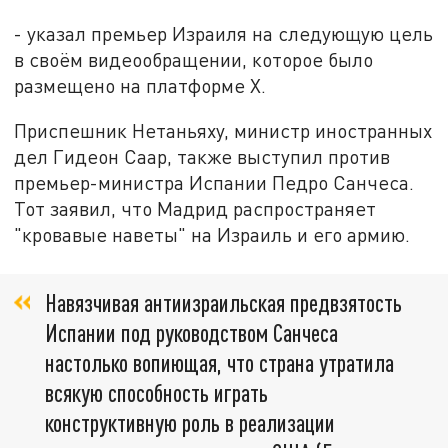
- указал премьер Израиля на следующую цель
в своём видеообращении, которое было
размещено на платформе X.
Приспешник Нетаньяху, министр иностранных
дел Гидеон Саар, также выступил против
премьер-министра Испании Педро Санчеса.
Тот заявил, что Мадрид распространяет
"кровавые наветы" на Израиль и его армию.
Навязчивая антиизраильская предвзятость
Испании под руководством Санчеса
настолько вопиющая, что страна утратила
всякую способность играть
конструктивную роль в реализации