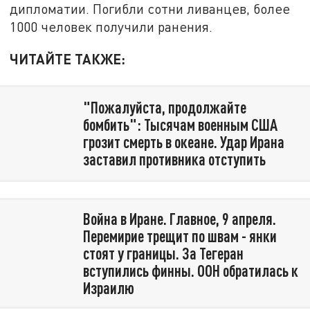
дипломатии. Погибли сотни ливанцев, более
1000 человек получили ранения.
ЧИТАЙТЕ ТАКЖЕ:
"Пожалуйста, продолжайте
бомбить": Тысячам военным США
грозит смерть в океане. Удар Ирана
заставил противника отступить
Война в Иране. Главное, 9 апреля.
Перемирие трещит по швам - янки
стоят у границы. За Тегеран
вступились финны. ООН обратилась к
Израилю