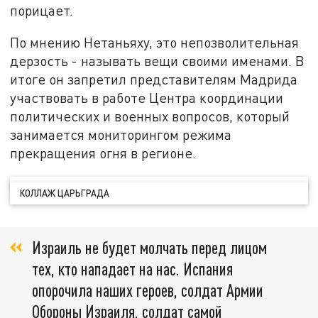
порицает.
По мнению Нетаньяху, это непозволительная
дерзость - называть вещи своими именами. В
итоге он запретил представителям Мадрида
участвовать в работе Центра координации
политических и военных вопросов, который
занимается мониторингом режима
прекращения огня в регионе.
КОЛЛАЖ ЦАРЬГРАДА
Израиль не будет молчать перед лицом
тех, кто нападает на нас. Испания
опорочила наших героев, солдат Армии
Обороны Израиля, солдат самой