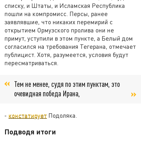
списку, и Штаты, и Исламская Республика
пошли на компромисс. Персы, ранее
заявлявшие, что никаких перемирий с
открытием Ормузского пролива они не
примут, уступили в этом пункте, а Белый дом
согласился на требования Тегерана, отмечает
публицист. Хотя, разумеется, условия будут
пересматриваться.
Тем не менее, судя по этим пунктам, это
очевидная победа Ирана,
-
констатирует
Подоляка.
Подводя итоги