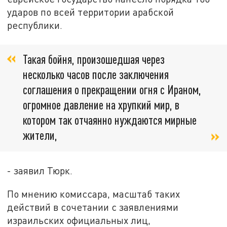
ударов по всей территории арабской
республики.
Такая бойня, произошедшая через
несколько часов после заключения
соглашения о прекращении огня с Ираном,
огромное давление на хрупкий мир, в
котором так отчаянно нуждаются мирные
жители,
- заявил Тюрк.
По мнению комиссара, масштаб таких
действий в сочетании с заявлениями
израильских официальных лиц,