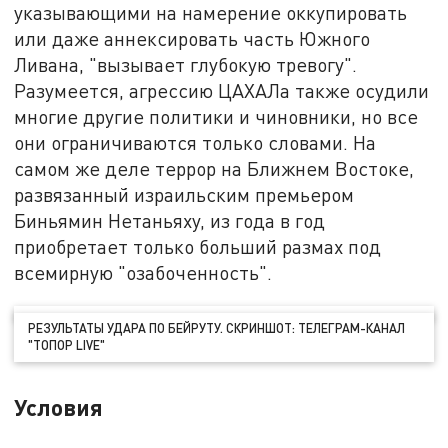
указывающими на намерение оккупировать
или даже аннексировать часть Южного
Ливана, "вызывает глубокую тревогу".
Разумеется, агрессию ЦАХАЛа также осудили
многие другие политики и чиновники, но все
они ограничиваются только словами. На
самом же деле террор на Ближнем Востоке,
развязанный израильским премьером
Биньямин Нетаньяху, из года в год
приобретает только больший размах под
всемирную "озабоченность".
РЕЗУЛЬТАТЫ УДАРА ПО БЕЙРУТУ. СКРИНШОТ: ТЕЛЕГРАМ-КАНАЛ
"ТОПОР LIVE"
Условия