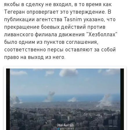
якобы в сделку не входил, в то время как
Тегеран опровергает это утверждение. В
публикации агентства Tasnim указано, что
прекращение боевых действий против
ливанского филиала движения "Хезболлах"
было одним из пунктов соглашения,
соответственно персы оставляют за собой
право на выход из него.