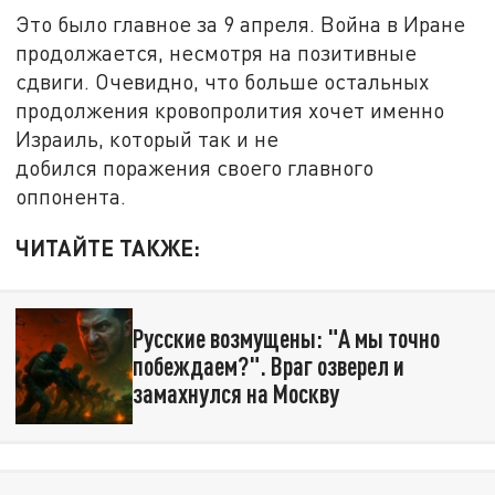
Это было главное за 9 апреля. Война в Иране
продолжается, несмотря на позитивные
сдвиги. Очевидно, что больше остальных
продолжения кровопролития хочет именно
Израиль, который так и не
добился поражения своего главного
оппонента.
ЧИТАЙТЕ ТАКЖЕ:
Русские возмущены: "А мы точно
побеждаем?". Враг озверел и
замахнулся на Москву