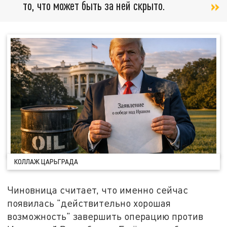
то, что может быть за ней скрыто.
КОЛЛАЖ ЦАРЬГРАДА
Чиновница считает, что именно сейчас
появилась "действительно хорошая
возможность" завершить операцию против