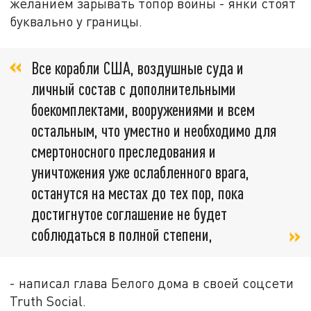
желанием зарывать топор войны - янки стоят
буквально у границы.
Все корабли США, воздушные суда и
личный состав с дополнительными
боекомплектами, вооружениями и всем
остальным, что уместно и необходимо для
смертоносного преследования и
уничтожения уже ослабленного врага,
останутся на местах до тех пор, пока
достигнутое соглашение не будет
соблюдаться в полной степени,
- написал глава Белого дома в своей соцсети
Truth Social.