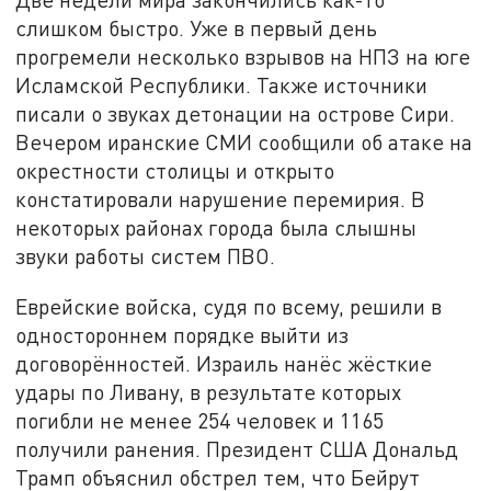
слишком быстро. Уже в первый день
прогремели несколько взрывов на НПЗ на юге
Исламской Республики. Также источники
писали о звуках детонации на острове Сири.
Вечером иранские СМИ сообщили об атаке на
окрестности столицы и открыто
констатировали нарушение перемирия. В
некоторых районах города была слышны
звуки работы систем ПВО.
Еврейские войска, судя по всему, решили в
одностороннем порядке выйти из
договорённостей. Израиль нанёс жёсткие
удары по Ливану, в результате которых
погибли не менее 254 человек и 1165
получили ранения. Президент США Дональд
Трамп объяснил обстрел тем, что Бейрут