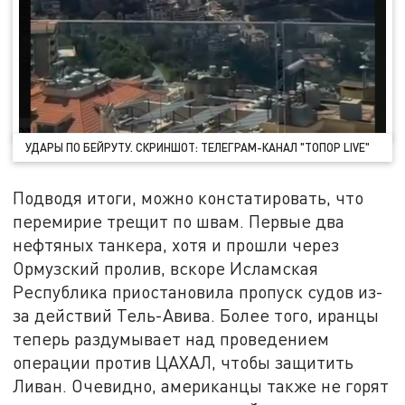
УДАРЫ ПО БЕЙРУТУ. СКРИНШОТ: ТЕЛЕГРАМ-КАНАЛ "ТОПОР LIVE"
Подводя итоги, можно констатировать, что
перемирие трещит по швам. Первые два
нефтяных танкера, хотя и прошли через
Ормузский пролив, вскоре Исламская
Республика приостановила пропуск судов из-
за действий Тель-Авива. Более того, иранцы
теперь раздумывает над проведением
операции против ЦАХАЛ, чтобы защитить
Ливан. Очевидно, американцы также не горят