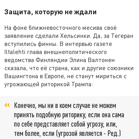
Защита, которую не ждали
На фоне ближневосточного месива своё
заявление сделали Хельсинки. Да, за Тегеран
вступились финны. В интервью газете
Iltalehti глава внешнеполитического
ведомства Финляндии Элина Валтонен
сказала, что её страна, как и другие союзники
Вашингтона в Европе, не станут мириться с
угрожающей риторикой Трампа:
Конечно, мы ни в коем случае не можем
принять подобную риторику, если она сама
по себе представляет собой угрозу, или,
тем более, если (угрозой является - Ред.)