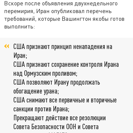
Вскоре после объявления двухнедельного
перемирия, Иран опубликовал перечень
требований, которые Вашингтон якобы готов
выполнить:
США признают принцип ненападения на
Иран;
США признают сохранение контроля Ирана
над Ормузским проливом;
США позволяют Ирану продолжать
обогащение урана;
США снимают все первичные и вторичные
санкции против Ирана;
Прекращают действие все резолюции
Совета Безопасности ООН и Совета