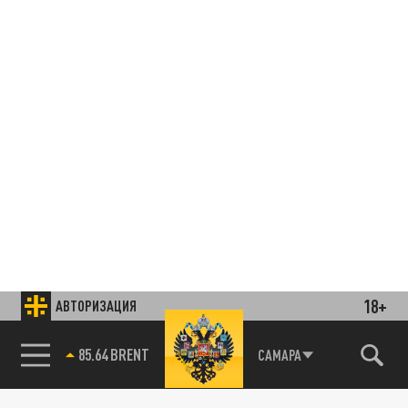
18+
АВТОРИЗАЦИЯ
85.64 BRENT
САМАРА