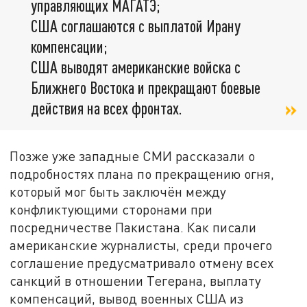
управляющих МАГАТЭ;
США соглашаются с выплатой Ирану
компенсации;
США выводят американские войска с
Ближнего Востока и прекращают боевые
действия на всех фронтах.
Позже уже западные СМИ рассказали о
подробностях плана по прекращению огня,
который мог быть заключён между
конфликтующими сторонами при
посредничестве Пакистана. Как писали
американские журналисты, среди прочего
соглашение предусматривало отмену всех
санкций в отношении Тегерана, выплату
компенсаций, вывод военных США из