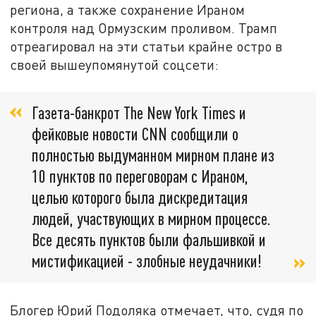
региона, а также сохранение Ираном
контроля над Ормузским проливом. Трамп
отреагировал на эти статьи крайне остро в
своей вышеупомянутой соцсети:
Газета-банкрот The New York Times и
фейковые новости CNN сообщили о
полностью выдуманном мирном плане из
10 пунктов по переговорам с Ираном,
целью которого была дискредитация
людей, участвующих в мирном процессе.
Все десять пунктов были фальшивкой и
мистификацией - злобные неудачники!
Блогер Юрий Подоляка отмечает, что, судя по